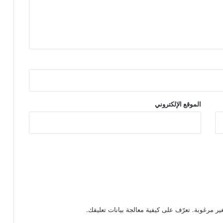
الموقع الإلكتروني
تعرّف على كيفية معالجة بيانات تعليقك
.