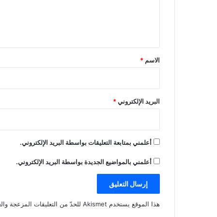
ل
ي
ق
*
الاسم
*
البريد الإلكتروني
*
أعلمني بمتابعة التعليقات بواسطة البريد الإلكتروني.
أعلمني بالمواضيع الجديدة بواسطة البريد الإلكتروني.
هذا الموقع يستخدم Akismet للحدّ من التعليقات المزعجة والغير مرغوبة.