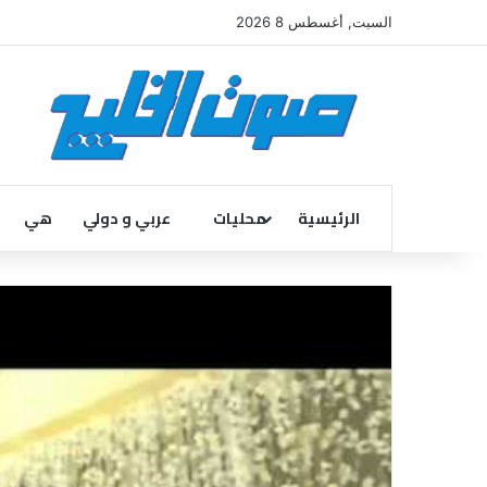
السبت, أغسطس 8 2026
الرئيسية
محليات
عربي و دولي
هي