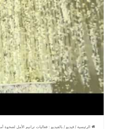
الرئيسية
/
فيديو
/
بالفيديو : فعاليات ترانيم الأمل لصحوة أم