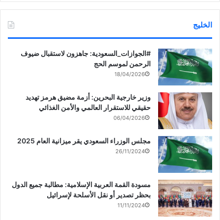
الخليج
‏‎#الجوازات_السعودية: جاهزون لاستقبال ضيوف
الرحمن لموسم الحج
18/04/2026
وزير خارجية البحرين: أزمة مضيق هرمز تهديد
حقيقي للاستقرار العالمي والأمن الغذائي
06/04/2026
مجلس الوزراء السعودي يقر ميزانية العام 2025
26/11/2024
مسودة القمة العربية الإسلامية: مطالبة جميع الدول
بحظر تصدير أو نقل الأسلحة لإسرائيل
11/11/2024