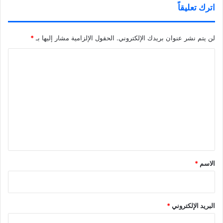
اترك تعليقاً
لن يتم نشر عنوان بريدك الإلكتروني.
الحقول الإلزامية مشار إليها بـ
*
ا
ل
ت
ع
ل
ي
ق
*
الاسم
*
البريد الإلكتروني
*