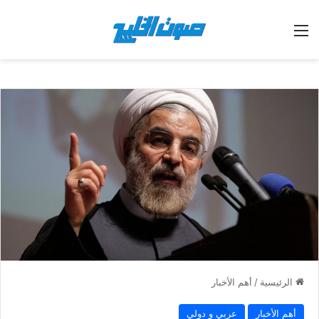
القائمة
الرئيسية
/
أهم الأخبار
أهم الأخبار
عربي و دولي