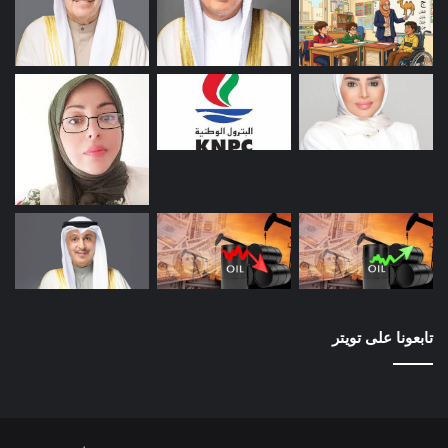
تابعونا على تويتر