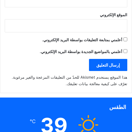
الموقع الإلكتروني
أعلمني بمتابعة التعليقات بواسطة البريد الإلكتروني.
أعلمني بالمواضيع الجديدة بواسطة البريد الإلكتروني.
هذا الموقع يستخدم Akismet للحدّ من التعليقات المزعجة والغير مرغوبة.
تعرّف على كيفية معالجة بيانات تعليقك
.
الطقس
39
℃