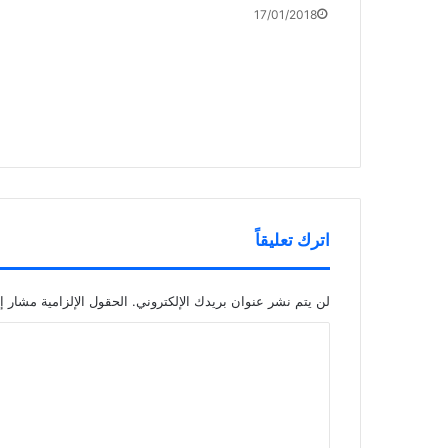
17/01/2018
اترك تعليقاً
لن يتم نشر عنوان بريدك الإلكتروني.
الحقول الإلزامية مشار إل
ا
ل
ت
ع