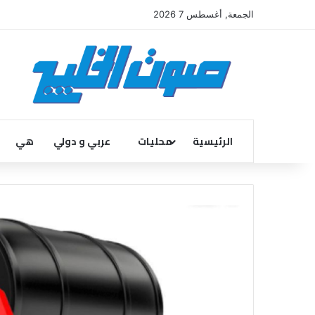
الجمعة, أغسطس 7 2026
الرئيسية
محليات
عربي و دولي
هي