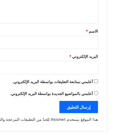
ل
ي
ق
*
الاسم
*
البريد الإلكتروني
*
أعلمني بمتابعة التعليقات بواسطة البريد الإلكتروني.
أعلمني بالمواضيع الجديدة بواسطة البريد الإلكتروني.
هذا الموقع يستخدم Akismet للحدّ من التعليقات المزعجة والغير مرغوبة.