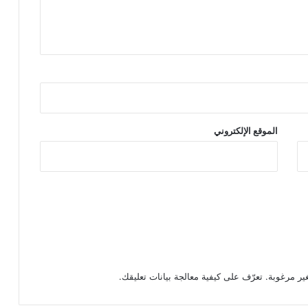
الموقع الإلكتروني
تعرّف على كيفية معالجة بيانات تعليقك
.