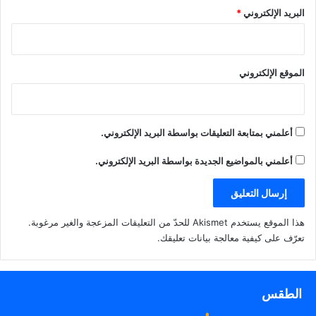
البريد الإلكتروني
*
الموقع الإلكتروني
أعلمني بمتابعة التعليقات بواسطة البريد الإلكتروني.
أعلمني بالمواضيع الجديدة بواسطة البريد الإلكتروني.
هذا الموقع يستخدم Akismet للحدّ من التعليقات المزعجة والغير مرغوبة.
تعرّف على كيفية معالجة بيانات تعليقك
.
الطقس