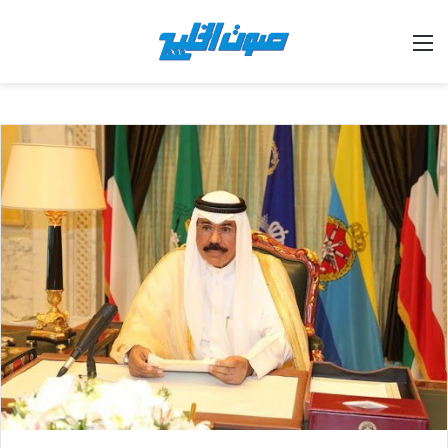
القائمة