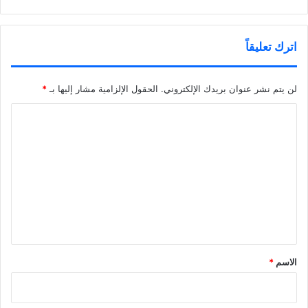
اترك تعليقاً
لن يتم نشر عنوان بريدك الإلكتروني.
الحقول الإلزامية مشار إليها بـ
*
ا
ل
ت
ع
ل
ي
ق
*
الاسم
*