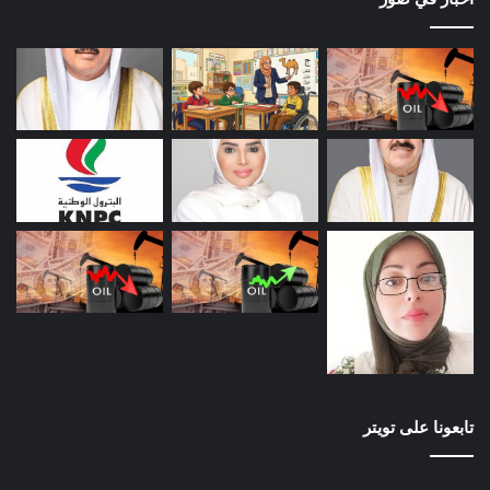
تابعونا على تويتر