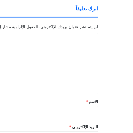
اترك تعليقاً
لن يتم نشر عنوان بريدك الإلكتروني.
الحقول الإلزامية مشار إل
ا
ل
ت
ع
ل
ي
ق
*
الاسم
*
البريد الإلكتروني
*