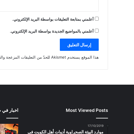
أعلمني بمتابعة التعليقات بواسطة البريد الإلكتروني.
أعلمني بالمواضيع الجديدة بواسطة البريد الإلكتروني.
هذا الموقع يستخدم Akismet للحدّ من التعليقات المزعجة والغير مرغوبة.
Most Viewed Posts
اخبار في 
17/10/2019
موارد البيئة الصحراوية أدوات أهل الكويت في