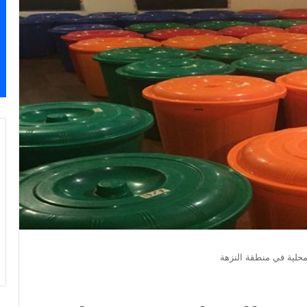
حلية في منطقة النزهة