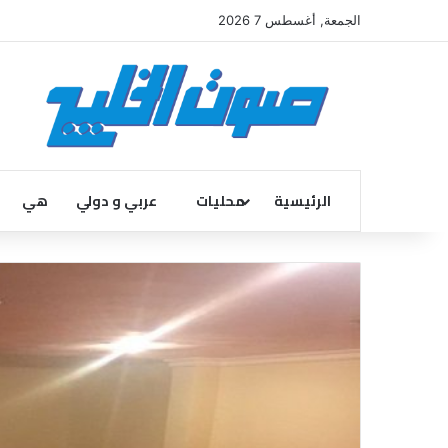
الجمعة, أغسطس 7 2026
الرئيسية
محليات
عربي و دولي
هي