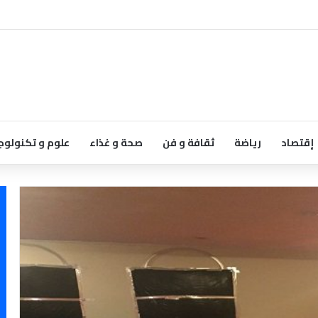
إقتصاد
رياضة
ثقافة و فن
صحة و غذاء
علوم و تكنولوج