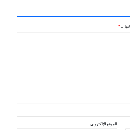
يها بـ
*
الموقع الإلكتروني