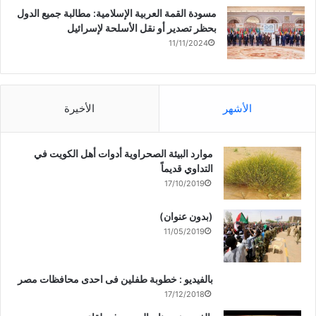
مسودة القمة العربية الإسلامية: مطالبة جميع الدول
بحظر تصدير أو نقل الأسلحة لإسرائيل
11/11/2024
الأشهر
الأخيرة
موارد البيئة الصحراوية أدوات أهل الكويت في
التداوي قديماً
17/10/2019
(بدون عنوان)
11/05/2019
بالفيديو : خطوبة طفلين فى احدى محافظات مصر
17/12/2018