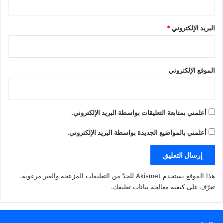
البريد الإلكتروني
*
الموقع الإلكتروني
أعلمني بمتابعة التعليقات بواسطة البريد الإلكتروني.
أعلمني بالمواضيع الجديدة بواسطة البريد الإلكتروني.
هذا الموقع يستخدم Akismet للحدّ من التعليقات المزعجة والغير مرغوبة.
تعرّف على كيفية معالجة بيانات تعليقك
.