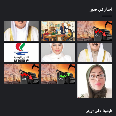
اخبار في صور
تابعونا على تويتر