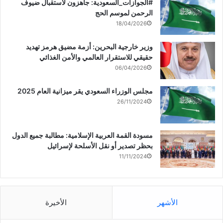
‏‎#الجوازات_السعودية: جاهزون لاستقبال ضيوف
الرحمن لموسم الحج
18/04/2026
وزير خارجية البحرين: أزمة مضيق هرمز تهديد
حقيقي للاستقرار العالمي والأمن الغذائي
06/04/2026
مجلس الوزراء السعودي يقر ميزانية العام 2025
26/11/2024
مسودة القمة العربية الإسلامية: مطالبة جميع الدول
بحظر تصدير أو نقل الأسلحة لإسرائيل
11/11/2024
الأشهر
الأخيرة