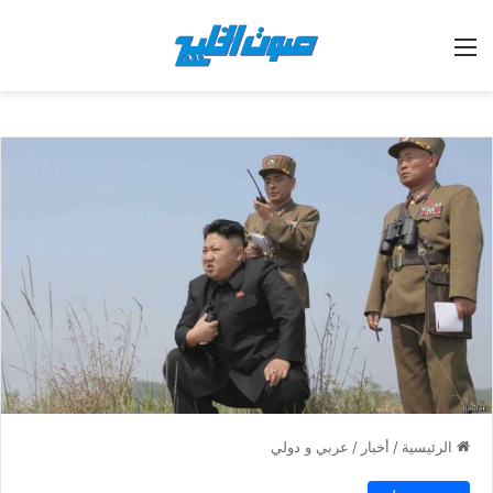
القائمة
الرئيسية
/
أخبار
/
عربي و دولي