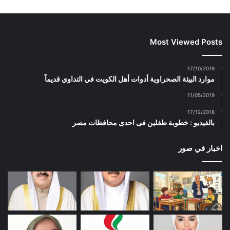
Most Viewed Posts
17/10/2019
موارد البيئة الصحراوية أدوات أهل الكويت في التداوي قديماً
11/05/2019
17/12/2018
بالفيديو : خطوبة طفلين فى احدى محافظات مصر
اخبار في صور