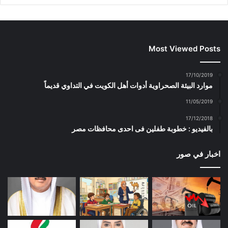
Most Viewed Posts
17/10/2019
موارد البيئة الصحراوية أدوات أهل الكويت في التداوي قديماً
11/05/2019
17/12/2018
بالفيديو : خطوبة طفلين فى احدى محافظات مصر
اخبار في صور