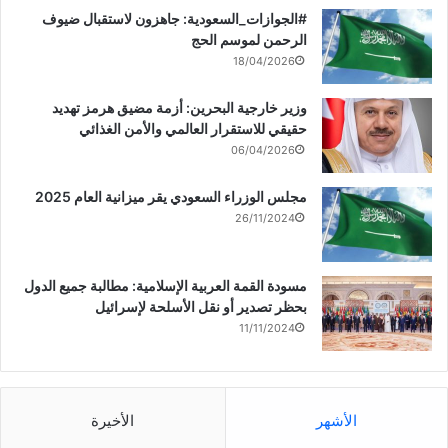
‏‎#الجوازات_السعودية: جاهزون لاستقبال ضيوف
الرحمن لموسم الحج
18/04/2026
وزير خارجية البحرين: أزمة مضيق هرمز تهديد
حقيقي للاستقرار العالمي والأمن الغذائي
06/04/2026
مجلس الوزراء السعودي يقر ميزانية العام 2025
26/11/2024
مسودة القمة العربية الإسلامية: مطالبة جميع الدول
بحظر تصدير أو نقل الأسلحة لإسرائيل
11/11/2024
الأشهر
الأخيرة