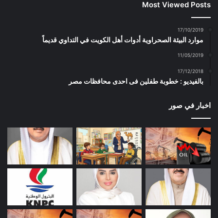
Most Viewed Posts
17/10/2019
موارد البيئة الصحراوية أدوات أهل الكويت في التداوي قديماً
11/05/2019
17/12/2018
بالفيديو : خطوبة طفلين فى احدى محافظات مصر
اخبار في صور