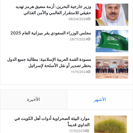
وزير خارجية البحرين: أزمة مضيق هرمز تهديد
حقيقي للاستقرار العالمي والأمن الغذائي
06/04/2026
مجلس الوزراء السعودي يقر ميزانية العام 2025
26/11/2024
مسودة القمة العربية الإسلامية: مطالبة جميع الدول
بحظر تصدير أو نقل الأسلحة لإسرائيل
11/11/2024
الأشهر
الأخيرة
موارد البيئة الصحراوية أدوات أهل الكويت في
التداوي قديماً
17/10/2019