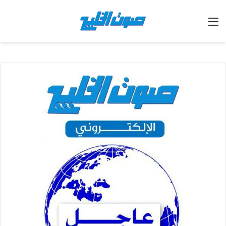
القائمة