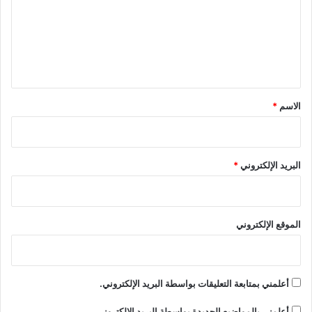
ع
ل
ي
ق
*
الاسم
*
البريد الإلكتروني
*
الموقع الإلكتروني
أعلمني بمتابعة التعليقات بواسطة البريد الإلكتروني.
أعلمني بالمواضيع الجديدة بواسطة البريد الإلكتروني.