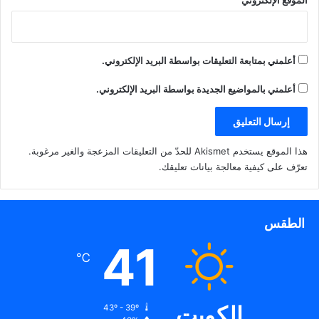
أعلمني بمتابعة التعليقات بواسطة البريد الإلكتروني.
أعلمني بالمواضيع الجديدة بواسطة البريد الإلكتروني.
هذا الموقع يستخدم Akismet للحدّ من التعليقات المزعجة والغير مرغوبة.
تعرّف على كيفية معالجة بيانات تعليقك
.
الطقس
41
℃
الكويت
43º - 39º