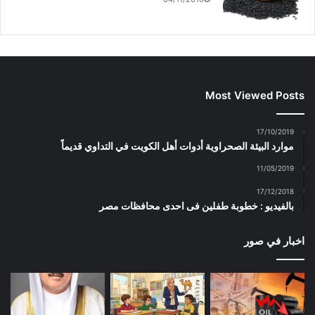
Most Viewed Posts
17/10/2019
موارد البيئة الصحراوية أدوات أهل الكويت في التداوي قديماً
11/05/2019
17/12/2018
بالفيديو : خطوبة طفلين فى احدى محافظات مصر
اخبار في صور