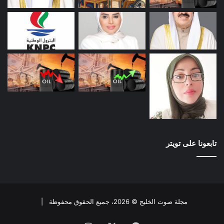
تابعونا على تويتر
مجلة صوت الخليج © 2026، جميع الحقوق محفوظة |