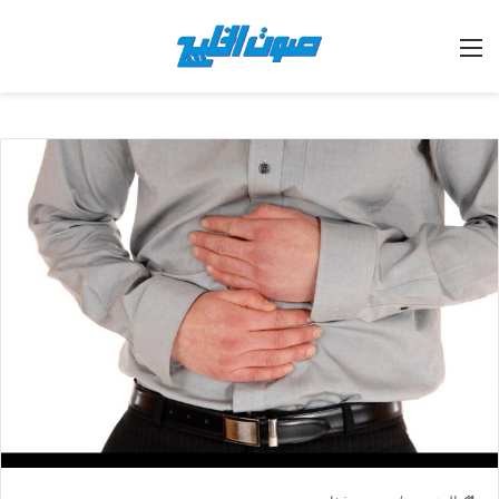
القائمة