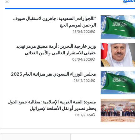
الخليج
‏‎#الجوازات_السعودية: جاهزون لاستقبال ضيوف
الرحمن لموسم الحج
18/04/2026
وزير خارجية البحرين: أزمة مضيق هرمز تهديد
حقيقي للاستقرار العالمي والأمن الغذائي
06/04/2026
مجلس الوزراء السعودي يقر ميزانية العام 2025
26/11/2024
مسودة القمة العربية الإسلامية: مطالبة جميع الدول
بحظر تصدير أو نقل الأسلحة لإسرائيل
11/11/2024