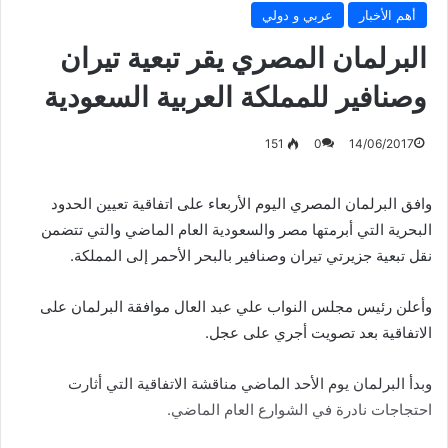
أهم الأخبار
عربي و دولي
البرلمان المصري يقر تبعية تيران
وصنافير للمملكة العربية السعودية
151
0
14/06/2017
وافق البرلمان المصري اليوم الأربعاء على اتفاقية تعيين الحدود
البحرية التي أبرمتها مصر والسعودية العام الماضي والتي تتضمن
نقل تبعية جزيرتي تيران وصنافير بالبحر الأحمر إلى المملكة.
وأعلن رئيس مجلس النواب علي عبد العال موافقة البرلمان على
الاتفاقية بعد تصويت أجري على عجل.
وبدأ البرلمان يوم الأحد الماضي مناقشة الاتفاقية التي أثارت
احتجاجات نادرة في الشوارع العام الماضي.