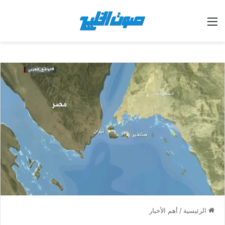
القائمة
الرئيسية
/
أهم الأخبار