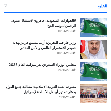
الخليج
‏‎#الجوازات_السعودية: جاهزون لاستقبال ضيوف
الرحمن لموسم الحج
18/04/2026
وزير خارجية البحرين: أزمة مضيق هرمز تهديد
حقيقي للاستقرار العالمي والأمن الغذائي
06/04/2026
مجلس الوزراء السعودي يقر ميزانية العام 2025
26/11/2024
مسودة القمة العربية الإسلامية: مطالبة جميع الدول
بحظر تصدير أو نقل الأسلحة لإسرائيل
11/11/2024