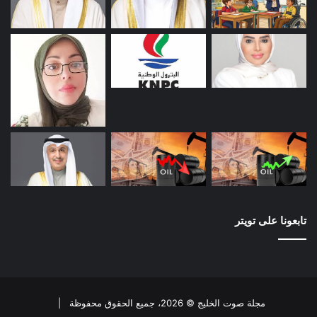
تابعونا على تويتر
مجلة صوت الخليج © 2026، جميع الحقوق محفوظة |