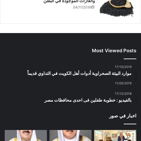
والغازات الموجودة في البطن
04/11/2016
Most Viewed Posts
17/10/2019
موارد البيئة الصحراوية أدوات أهل الكويت في التداوي قديماً
11/05/2019
17/12/2018
بالفيديو : خطوبة طفلين فى احدى محافظات مصر
اخبار في صور