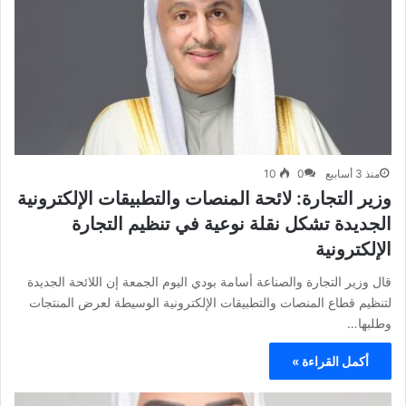
منذ 3 أسابيع
0
10
وزير التجارة: لائحة المنصات والتطبيقات الإلكترونية
الجديدة تشكل نقلة نوعية في تنظيم التجارة
الإلكترونية
قال وزير التجارة والصناعة أسامة بودي اليوم الجمعة إن اللائحة الجديدة
لتنظيم قطاع المنصات والتطبيقات الإلكترونية الوسيطة لعرض المنتجات
وطلبها…
أكمل القراءة »