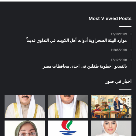
Most Viewed Posts
17/10/2019
موارد البيئة الصحراوية أدوات أهل الكويت في التداوي قديماً
11/05/2019
17/12/2018
بالفيديو : خطوبة طفلين فى احدى محافظات مصر
اخبار في صور