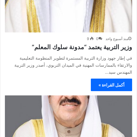
منذ أسبوع واحد
0
9
وزير التربية يعتمد “مدونة سلوك المعلم”
في إطار جهود وزارة التربية المستمرة لتطوير المنظومة التعليمية
والارتقاء بالممارسات المهنية في الميدان التربوي، أصدر وزير التربية
المهندس سيد…
أكمل القراءة »