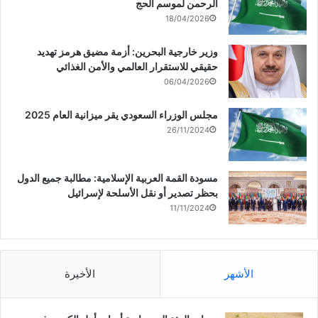
الرحمن لموسم الحج
18/04/2026
وزير خارجية البحرين: أزمة مضيق هرمز تهديد
حقيقي للاستقرار العالمي والأمن الغذائي
06/04/2026
مجلس الوزراء السعودي يقر ميزانية العام 2025
26/11/2024
مسودة القمة العربية الإسلامية: مطالبة جميع الدول
بحظر تصدير أو نقل الأسلحة لإسرائيل
11/11/2024
الأشهر
الأخيرة