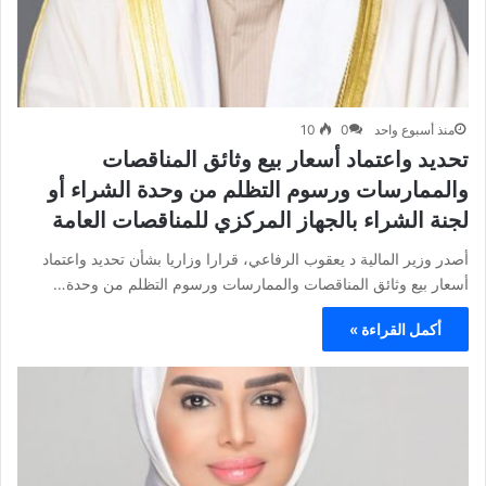
منذ أسبوع واحد
0
10
تحديد واعتماد أسعار بيع وثائق المناقصات
والممارسات ورسوم التظلم من وحدة الشراء أو
لجنة الشراء بالجهاز المركزي للمناقصات العامة
أصدر وزير المالية د يعقوب الرفاعي، قرارا وزاريا بشأن تحديد واعتماد
أسعار بيع وثائق المناقصات والممارسات ورسوم التظلم من وحدة…
أكمل القراءة »