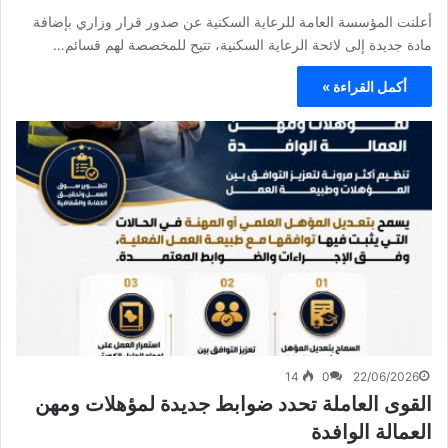
أعلنت المؤسسة العامة للرعاية السكنية عن صدور قرار وزاري بإضافة
مادة جديدة إلى لائحة الرعاية السكنية، تتيح للمخصصة لهم قسائم…
أكمل القراءة »
14
0
22/06/2026
‏القوى العاملة تحدد ضوابط جديدة لمؤهلات ومهن
العمالة الوافدة