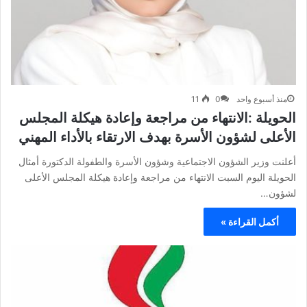
منذ أسبوع واحد
0
11
الحويلة :الانتهاء من مراجعة وإعادة هيكلة المجلس
الأعلى لشؤون الأسرة بهدف الارتقاء بالأداء المهني
أعلنت وزير الشؤون الاجتماعية وشؤون الأسرة والطفولة الدكتورة أمثال
الحويلة اليوم السبت الانتهاء من مراجعة وإعادة هيكلة المجلس الأعلى
لشؤون…
أكمل القراءة »