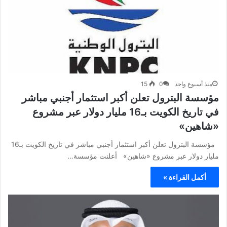
منذ أسبوع واحد
0
15
مؤسسة البترول تعلن أكبر استثمار أجنبي مباشر
في تاريخ الكويت بـ16 مليار دولار عبر مشروع
«شاهين»
مؤسسة البترول تعلن أكبر استثمار أجنبي مباشر في تاريخ الكويت بـ16
مليار دولار عبر مشروع «شاهين» أعلنت مؤسسة…
أكمل القراءة »