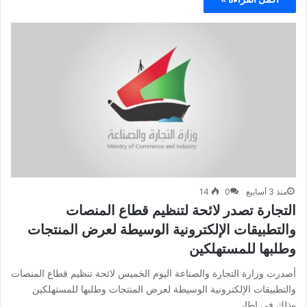
منذ 3 أسابيع
0
14
التجارة تصدر لائحة لتنظيم قطاع المنصات
والتطبيقات الإلكترونية الوسيطة لعرض المنتجات
وطلبها للمستهلكين
أصدرت وزارة التجارة والصناعة اليوم الخميس لائحة تنظيم قطاع المنصات
والتطبيقات الإلكترونية الوسيطة لعرض المنتجات وطلبها للمستهلكين
وذلك في إطار…