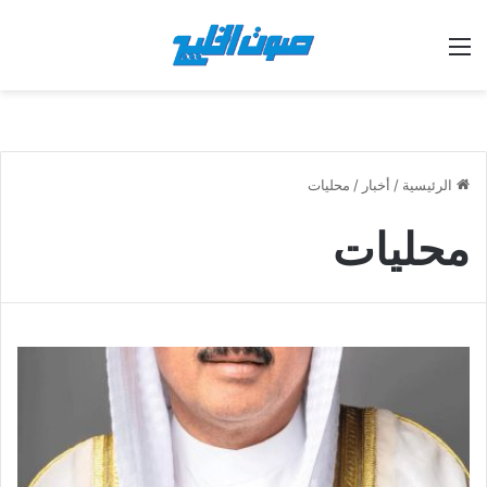
القائمة
الرئيسية
/
أخبار
/
محليات
محليات