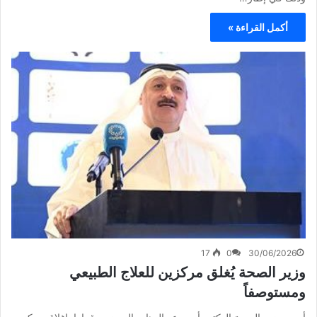
أكمل القراءة »
17
0
30/06/2026
وزير الصحة يُغلق مركزين للعلاج الطبيعي
ومستوصفاً