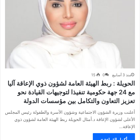
منذ 3 أسابيع
0
15
الحويلة : ربط الهيئة العامة لشؤون ذوي الإعاقة آليا
مع 24 جهة حكومية تنفيذا لتوجيهات القيادة نحو
تعزيز التعاون والتكامل بين مؤسسات الدولة
أعلنت وزيرة الشؤون الاجتماعية وشؤون الأسرة والطفولة رئيس المجلس
الأعلى لشؤون الإعاقة د.أمثال الحويلة ربط الهيئة العامة لشؤون ذوي
الإعاقة…
أكمل القراءة »