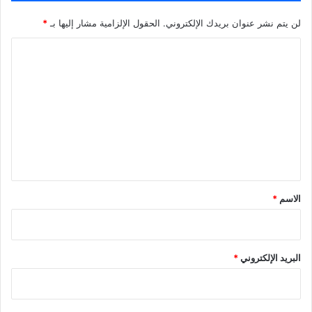
لن يتم نشر عنوان بريدك الإلكتروني.
الحقول الإلزامية مشار إليها بـ
*
ا
ل
ت
ع
ل
ي
ق
*
الاسم
*
البريد الإلكتروني
*