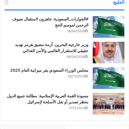
الخليج
‏‎#الجوازات_السعودية: جاهزون لاستقبال ضيوف
الرحمن لموسم الحج
18/04/2026
وزير خارجية البحرين: أزمة مضيق هرمز تهديد
حقيقي للاستقرار العالمي والأمن الغذائي
06/04/2026
مجلس الوزراء السعودي يقر ميزانية العام 2025
26/11/2024
مسودة القمة العربية الإسلامية: مطالبة جميع الدول
بحظر تصدير أو نقل الأسلحة لإسرائيل
11/11/2024