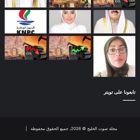
تابعونا على تويتر
مجلة صوت الخليج © 2026، جميع الحقوق محفوظة |