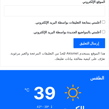
الموقع الإلكتروني
أعلمني بمتابعة التعليقات بواسطة البريد الإلكتروني.
أعلمني بالمواضيع الجديدة بواسطة البريد الإلكتروني.
هذا الموقع يستخدم Akismet للحدّ من التعليقات المزعجة والغير مرغوبة.
تعرّف على كيفية معالجة بيانات تعليقك
.
الطقس
39
℃
42º - 39º