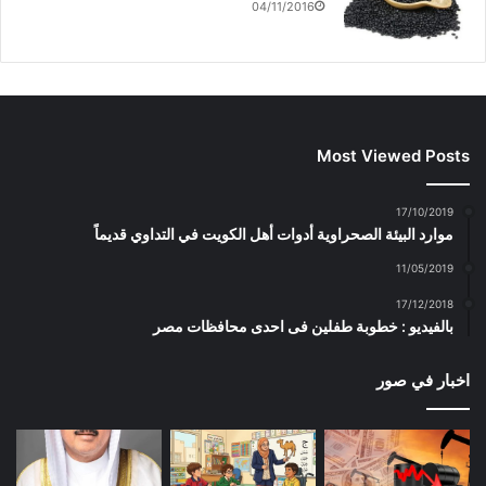
04/11/2016
Most Viewed Posts
17/10/2019
موارد البيئة الصحراوية أدوات أهل الكويت في التداوي قديماً
11/05/2019
17/12/2018
بالفيديو : خطوبة طفلين فى احدى محافظات مصر
اخبار في صور