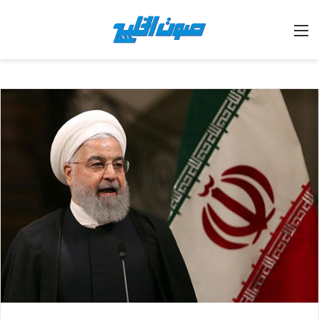
القائمة