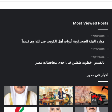
Most Viewed Posts
17/10/2019
موارد البيئة الصحراوية أدوات أهل الكويت في التداوي قديماً
11/05/2019
17/12/2018
بالفيديو : خطوبة طفلين فى احدى محافظات مصر
اخبار في صور