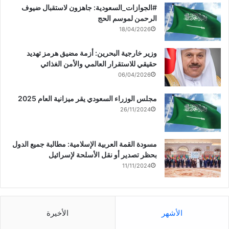
‏‎#الجوازات_السعودية: جاهزون لاستقبال ضيوف
الرحمن لموسم الحج
18/04/2026
وزير خارجية البحرين: أزمة مضيق هرمز تهديد
حقيقي للاستقرار العالمي والأمن الغذائي
06/04/2026
مجلس الوزراء السعودي يقر ميزانية العام 2025
26/11/2024
مسودة القمة العربية الإسلامية: مطالبة جميع الدول
بحظر تصدير أو نقل الأسلحة لإسرائيل
11/11/2024
الأشهر
الأخيرة