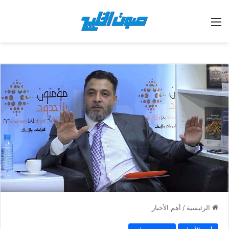
القائمة
الرئيسية
/
أهم الأخبار