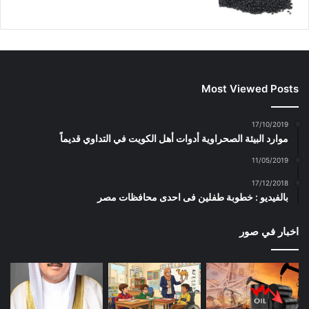
Most Viewed Posts
17/10/2019
موارد البيئة الصحراوية أدوات أهل الكويت في التداوي قديماً
11/05/2019
17/12/2018
بالفيديو : خطوبة طفلين فى احدى محافظات مصر
اخبار في صور