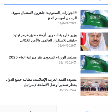
‏‎#الجوازات_السعودية: جاهزون لاستقبال ضيوف
الرحمن لموسم الحج
18/04/2026
وزير خارجية البحرين: أزمة مضيق هرمز تهديد
حقيقي للاستقرار العالمي والأمن الغذائي
06/04/2026
مجلس الوزراء السعودي يقر ميزانية العام 2025
26/11/2024
مسودة القمة العربية الإسلامية: مطالبة جميع الدول
بحظر تصدير أو نقل الأسلحة لإسرائيل
11/11/2024