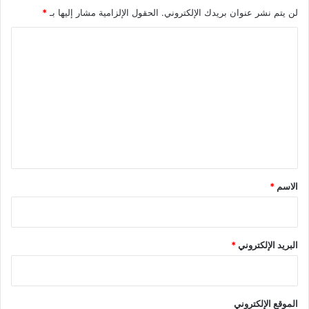
لن يتم نشر عنوان بريدك الإلكتروني.
الحقول الإلزامية مشار إليها بـ
*
ا
ل
ت
ع
ل
ي
ق
*
الاسم
*
البريد الإلكتروني
*
الموقع الإلكتروني