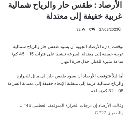
الأرصاد : طقس حار والرياح شمالية
غربية خفيفة إلى معتدلة
32
0
27/08/2023
توقعت إدارة الأرصاد الجوية أن يسود طقس حار والرياح شمالية
غربية خفيفة إلى معتدلة السرعة تنشط على فترات 15 – 45 كم/
ساعة مثيرة للغبار, خلال فترة النهار.
أما ليلاً فتوقعت الأرصاد أن يسود طقس حار إلى مائل للحرارة
والرياح شمالية غربية إلى متقلبة الإتجاه خفيفة إلى معتدلة السرعة
08 – 32 كم/ساعة .
وقالت الأرصاد إن درجات الحرارة المتوقعة، العظمى 46° C
والصغرى 27° C.