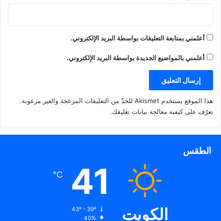
أعلمني بمتابعة التعليقات بواسطة البريد الإلكتروني.
أعلمني بالمواضيع الجديدة بواسطة البريد الإلكتروني.
هذا الموقع يستخدم Akismet للحدّ من التعليقات المزعجة والغير مرغوبة.
تعرّف على كيفية معالجة بيانات تعليقك
.
الطقس
41
℃
الكويت
43º - 39º
40%