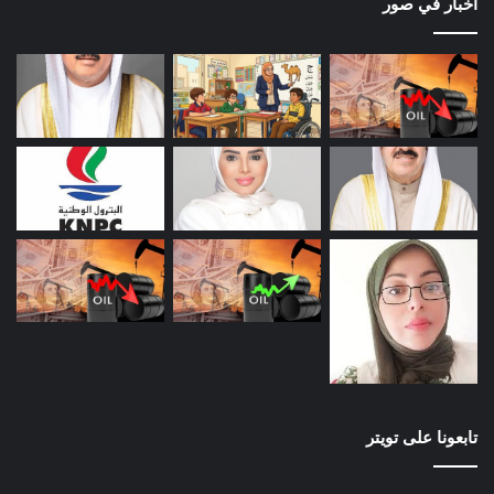
اخبار في صور
تابعونا على تويتر