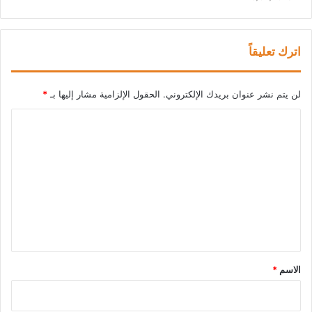
اترك تعليقاً
لن يتم نشر عنوان بريدك الإلكتروني.
الحقول الإلزامية مشار إليها بـ
*
ا
ل
ت
ع
ل
ي
ق
*
الاسم
*