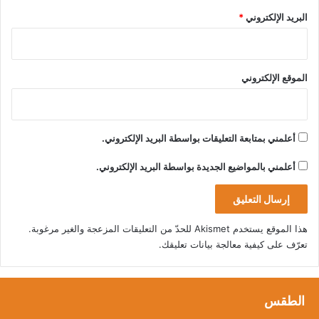
البريد الإلكتروني
*
الموقع الإلكتروني
أعلمني بمتابعة التعليقات بواسطة البريد الإلكتروني.
أعلمني بالمواضيع الجديدة بواسطة البريد الإلكتروني.
هذا الموقع يستخدم Akismet للحدّ من التعليقات المزعجة والغير مرغوبة.
تعرّف على كيفية معالجة بيانات تعليقك
.
الطقس