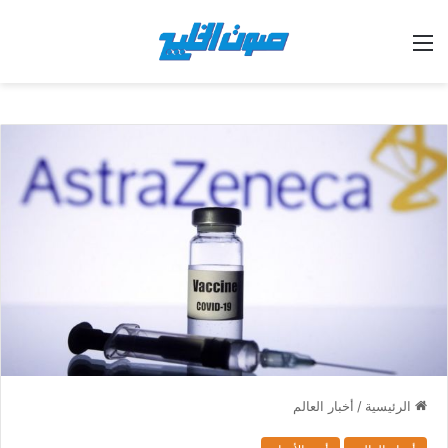
القائمة
الرئيسية
/
أخبار العالم