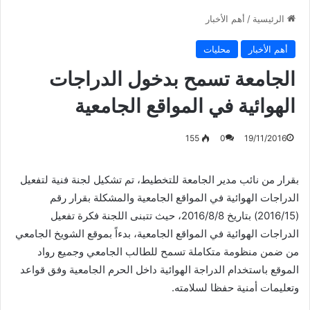
الرئيسية
/
أهم الأخبار
أهم الأخبار
محليات
الجامعة تسمح بدخول الدراجات
الهوائية في المواقع الجامعية
155
0
19/11/2016
بقرار من نائب مدير الجامعة للتخطيط، تم تشكيل لجنة فنية لتفعيل
الدراجات الهوائية في المواقع الجامعية والمشكلة بقرار رقم
(2016/15) بتاريخ 2016/8/8، حيث تتبنى اللجنة فكرة تفعيل
الدراجات الهوائية في المواقع الجامعية، بدءاً بموقع الشويخ الجامعي
من ضمن منظومة متكاملة تسمح للطالب الجامعي وجميع رواد
الموقع باستخدام الدراجة الهوائية داخل الحرم الجامعية وفق قواعد
وتعليمات أمنية حفظا لسلامته.