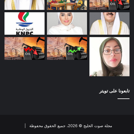
تابعونا على تويتر
مجلة صوت الخليج © 2026، جميع الحقوق محفوظة |