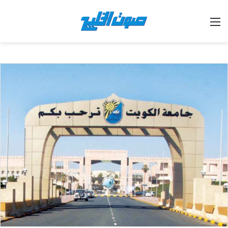
القائمة