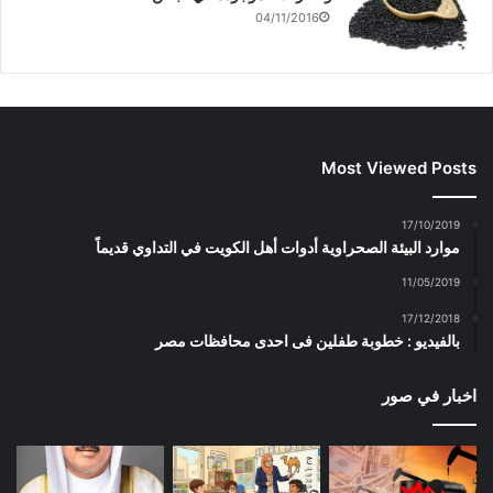
04/11/2016
Most Viewed Posts
17/10/2019
موارد البيئة الصحراوية أدوات أهل الكويت في التداوي قديماً
11/05/2019
17/12/2018
بالفيديو : خطوبة طفلين فى احدى محافظات مصر
اخبار في صور