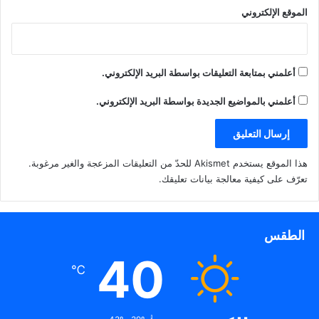
الموقع الإلكتروني
أعلمني بمتابعة التعليقات بواسطة البريد الإلكتروني.
أعلمني بالمواضيع الجديدة بواسطة البريد الإلكتروني.
هذا الموقع يستخدم Akismet للحدّ من التعليقات المزعجة والغير مرغوبة.
تعرّف على كيفية معالجة بيانات تعليقك
.
الطقس
40
℃