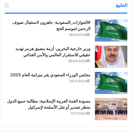
الخليج
‏‎#الجوازات_السعودية: جاهزون لاستقبال ضيوف
الرحمن لموسم الحج
18/04/2026
وزير خارجية البحرين: أزمة مضيق هرمز تهديد
حقيقي للاستقرار العالمي والأمن الغذائي
06/04/2026
مجلس الوزراء السعودي يقر ميزانية العام 2025
26/11/2024
مسودة القمة العربية الإسلامية: مطالبة جميع الدول
بحظر تصدير أو نقل الأسلحة لإسرائيل
11/11/2024