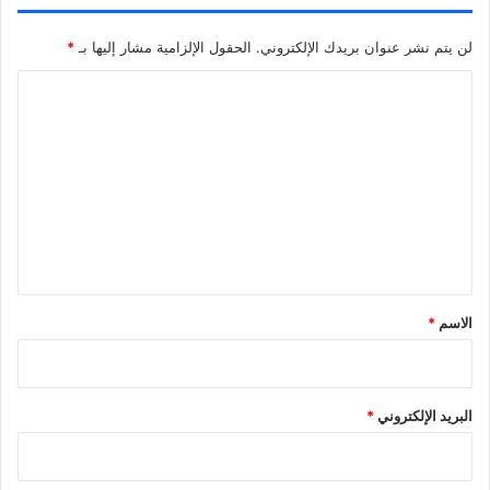
)
لن يتم نشر عنوان بريدك الإلكتروني.
الحقول الإلزامية مشار إليها بـ
*
ا
ل
ت
ع
ل
ي
ق
*
الاسم
*
البريد الإلكتروني
*