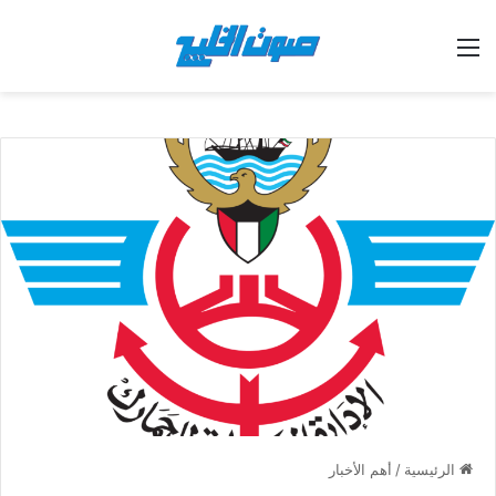
القائمة
الرئيسية
/
أهم الأخبار