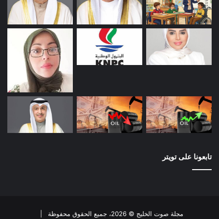
تابعونا على تويتر
مجلة صوت الخليج © 2026، جميع الحقوق محفوظة |