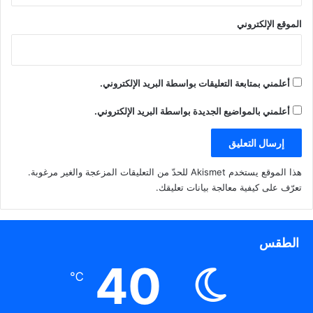
الموقع الإلكتروني
أعلمني بمتابعة التعليقات بواسطة البريد الإلكتروني.
أعلمني بالمواضيع الجديدة بواسطة البريد الإلكتروني.
هذا الموقع يستخدم Akismet للحدّ من التعليقات المزعجة والغير مرغوبة.
تعرّف على كيفية معالجة بيانات تعليقك
.
الطقس
40
℃