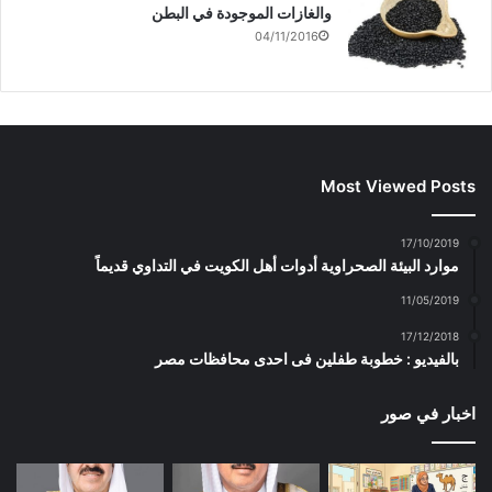
والغازات الموجودة في البطن
04/11/2016
Most Viewed Posts
17/10/2019
موارد البيئة الصحراوية أدوات أهل الكويت في التداوي قديماً
11/05/2019
17/12/2018
بالفيديو : خطوبة طفلين فى احدى محافظات مصر
اخبار في صور