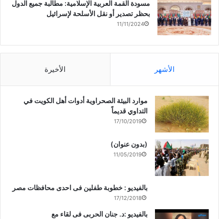
مسودة القمة العربية الإسلامية: مطالبة جميع الدول
بحظر تصدير أو نقل الأسلحة لإسرائيل
11/11/2024
الأشهر
الأخيرة
موارد البيئة الصحراوية أدوات أهل الكويت في
التداوي قديماً
17/10/2019
(بدون عنوان)
11/05/2019
بالفيديو : خطوبة طفلين فى احدى محافظات مصر
17/12/2018
بالفيديو :د. جنان الحربى فى لقاء مع