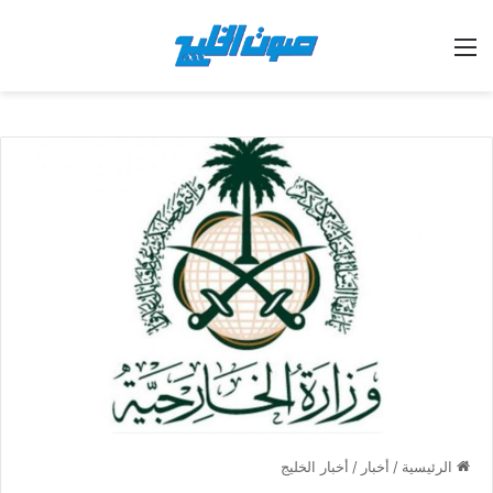
القائمة
الرئيسية
/
أخبار
/
أخبار الخليج