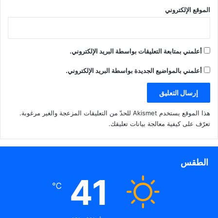
الموقع الإلكتروني
أعلمني بمتابعة التعليقات بواسطة البريد الإلكتروني.
أعلمني بالمواضيع الجديدة بواسطة البريد الإلكتروني.
هذا الموقع يستخدم Akismet للحدّ من التعليقات المزعجة والغير مرغوبة.
تعرّف على كيفية معالجة بيانات تعليقك
.
الطقس
41
℃