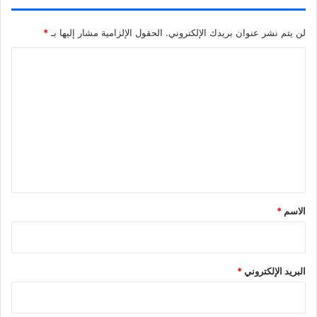
لن يتم نشر عنوان بريدك الإلكتروني.
الحقول الإلزامية مشار إليها بـ
*
ا
ل
ت
ع
ل
ي
ق
*
الاسم
*
البريد الإلكتروني
*