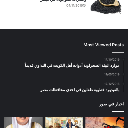
04/11/2016
Most Viewed Posts
17/10/2019
موارد البيئة الصحراوية أدوات أهل الكويت في التداوي قديماً
11/05/2019
17/12/2018
بالفيديو : خطوبة طفلين فى احدى محافظات مصر
اخبار في صور