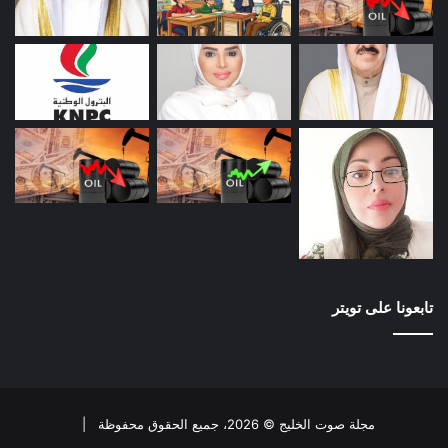
تابعونا على تويتر
مجلة صوت الخليج © 2026، جميع الحقوق محفوظة |