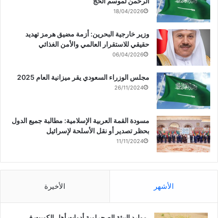
الرحمن لموسم الحج
18/04/2026
وزير خارجية البحرين: أزمة مضيق هرمز تهديد
حقيقي للاستقرار العالمي والأمن الغذائي
06/04/2026
مجلس الوزراء السعودي يقر ميزانية العام 2025
26/11/2024
مسودة القمة العربية الإسلامية: مطالبة جميع الدول
بحظر تصدير أو نقل الأسلحة لإسرائيل
11/11/2024
الأشهر
الأخيرة
موارد البيئة الصحراوية أدوات أهل الكويت في