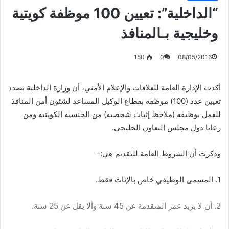
“الداخلية”: تعيين 100 موظفة كويتية
وخليجية بـالمنافذ
150
0
08/05/2016
أكدت الإدارة العامة للعلاقات والإعلام الأمني، أن وزارة الداخلية بصدد
تعيين عدد (100) موظفة بقطاع الوكيل المساعد لشئون أمن المنافذ
للعمل بوظيفة (ملاحظ إثبات شخصية) من الجنسية الكويتية ومن
رعايا دول مجلس التعاون الخليجي.
وذكرت أن الشروط العامة للتقديم هي:-
1. المسمى الوظيفي خاص بالإناث فقط.
2. أن لا يزيد عمر المتقدمة عن 45 سنة وألا يقل عن 25 سنة.