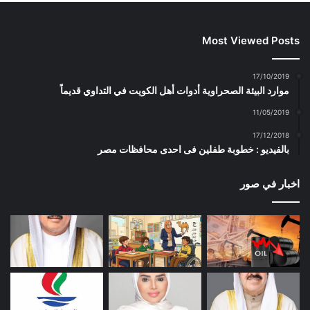
Most Viewed Posts
17/10/2019
موارد البيئة الصحراوية أدوات أهل الكويت في التداوي قديماً
11/05/2019
17/12/2018
بالفيديو : خطوبة طفلين فى احدى محافظات مصر
اخبار في صور