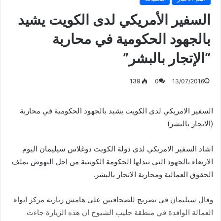
السفير الأمريكي لدى الكويت يشيد
بالجهود الحكومية في محاربة
“الإتجار بالبشر”
139
0
13/07/2016
السفير الامريكي لدى الكويت يشيد بالجهود الحكومية في محاربة
(الاتجار بالبشر)
اشاد السفير الامريكي لدى دولة الكويت دوغلاس سيليمان اليوم
الاربعاء بالجهود التي تبذلها الحكومة الكويتية من اجل النهوض بملف
الحقوق العمالية ومحاربة الاتجار بالبشر.
وقال سيليمان في تصريح للصحافيين على هامش زيارته مركز ايواء
العمالة الوافدة في منطقة جليب الشيوخ ان هذه الزيارة جاءت