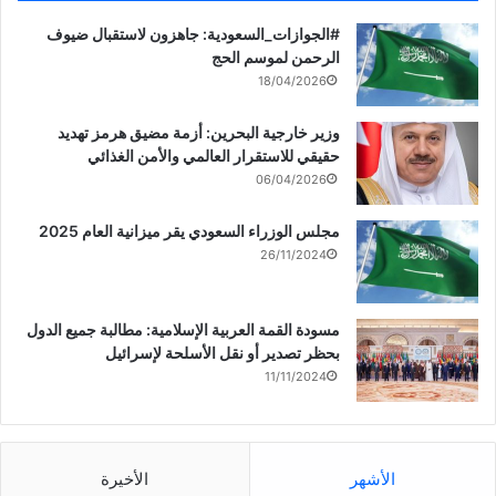
‏‎#الجوازات_السعودية: جاهزون لاستقبال ضيوف
الرحمن لموسم الحج
18/04/2026
وزير خارجية البحرين: أزمة مضيق هرمز تهديد
حقيقي للاستقرار العالمي والأمن الغذائي
06/04/2026
مجلس الوزراء السعودي يقر ميزانية العام 2025
26/11/2024
مسودة القمة العربية الإسلامية: مطالبة جميع الدول
بحظر تصدير أو نقل الأسلحة لإسرائيل
11/11/2024
الأشهر
الأخيرة