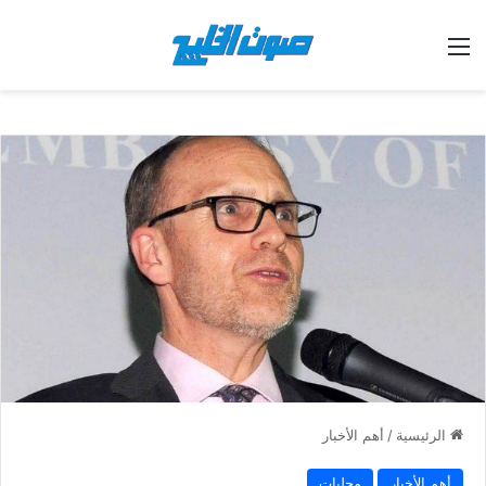
القائمة
الرئيسية
/
أهم الأخبار
أهم الأخبار
محليات