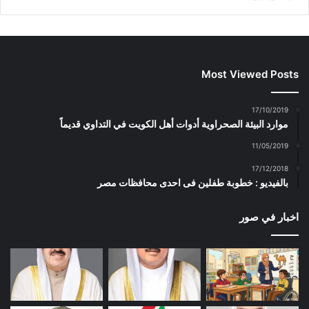
Most Viewed Posts
17/10/2019
موارد البيئة الصحراوية أدوات أهل الكويت في التداوي قديماً
11/05/2019
17/12/2018
بالفيديو : خطوبة طفلين فى احدى محافظات مصر
اخبار في صور