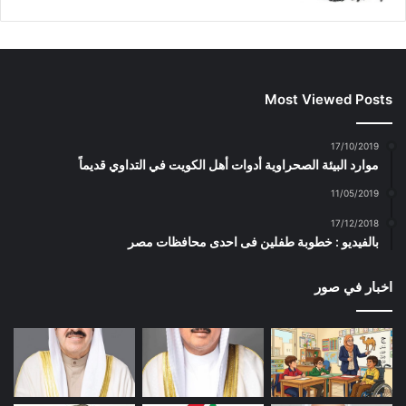
Most Viewed Posts
17/10/2019
موارد البيئة الصحراوية أدوات أهل الكويت في التداوي قديماً
11/05/2019
17/12/2018
بالفيديو : خطوبة طفلين فى احدى محافظات مصر
اخبار في صور