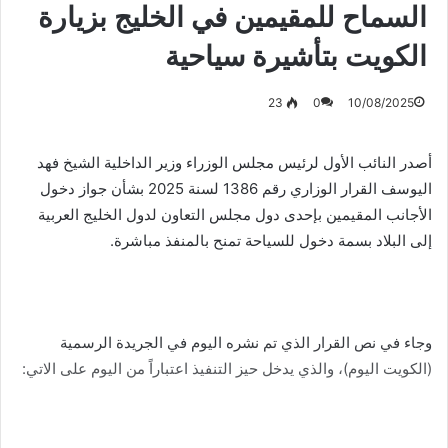
السماح للمقيمين في الخليج بزيارة
الكويت بتأشيرة سياحية
23
0
10/08/2025
أصدر النائب الأول لرئيس مجلس الوزراء وزير الداخلية الشيخ فهد
اليوسف القرار الوزاري رقم 1386 لسنة 2025 بشأن جواز دخول
الأجانب المقيمين بإحدى دول مجلس التعاون لدول الخليج العربية
إلى البلاد بسمة دخول للسياحة تمنح بالمنفذ مباشرة.
وجاء في نص القرار الذي تم نشره اليوم في الجريدة الرسمية
(الكويت اليوم)، والذي يدخل حيز التنفيذ اعتباراً من اليوم على الاتي: