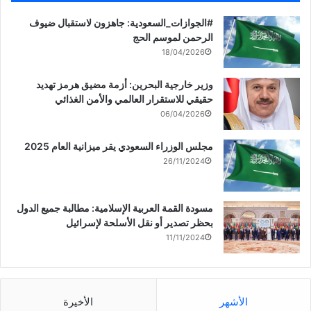
‏‎#الجوازات_السعودية: جاهزون لاستقبال ضيوف
الرحمن لموسم الحج
18/04/2026
وزير خارجية البحرين: أزمة مضيق هرمز تهديد
حقيقي للاستقرار العالمي والأمن الغذائي
06/04/2026
مجلس الوزراء السعودي يقر ميزانية العام 2025
26/11/2024
مسودة القمة العربية الإسلامية: مطالبة جميع الدول
بحظر تصدير أو نقل الأسلحة لإسرائيل
11/11/2024
الأشهر
الأخيرة