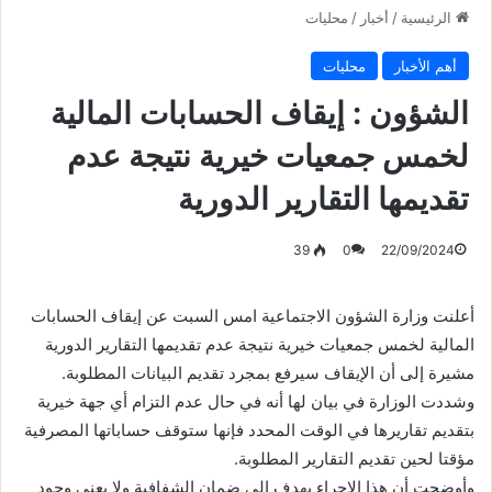
الرئيسية
/
أخبار
/
محليات
أهم الأخبار
محليات
الشؤون : إيقاف الحسابات المالية
لخمس جمعيات خيرية نتيجة عدم
تقديمها التقارير الدورية
39
0
22/09/2024
أعلنت وزارة الشؤون الاجتماعية امس السبت عن إيقاف الحسابات
المالية لخمس جمعيات خيرية نتيجة عدم تقديمها التقارير الدورية
مشيرة إلى أن الإيقاف سيرفع بمجرد تقديم البيانات المطلوبة.
وشددت الوزارة في بيان لها أنه في حال عدم التزام أي جهة خيرية
بتقديم تقاريرها في الوقت المحدد فإنها ستوقف حساباتها المصرفية
مؤقتا لحين تقديم التقارير المطلوبة.
وأوضحت أن هذا الإجراء يهدف إلى ضمان الشفافية ولا يعني وجود