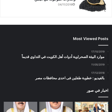
04/11/2016
Most Viewed Posts
17/10/2019
موارد البيئة الصحراوية أدوات أهل الكويت في التداوي قديماً
11/05/2019
17/12/2018
بالفيديو : خطوبة طفلين فى احدى محافظات مصر
اخبار في صور