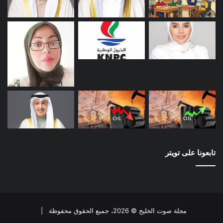
تابعونا على تويتر
مجلة صوت الخليج © 2026، جميع الحقوق محفوظة |