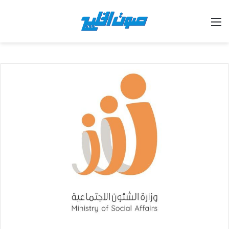
القائمة