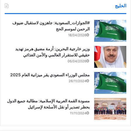
الخليج
‏‎#الجوازات_السعودية: جاهزون لاستقبال ضيوف
الرحمن لموسم الحج
18/04/2026
وزير خارجية البحرين: أزمة مضيق هرمز تهديد
حقيقي للاستقرار العالمي والأمن الغذائي
06/04/2026
مجلس الوزراء السعودي يقر ميزانية العام 2025
26/11/2024
مسودة القمة العربية الإسلامية: مطالبة جميع الدول
بحظر تصدير أو نقل الأسلحة لإسرائيل
11/11/2024