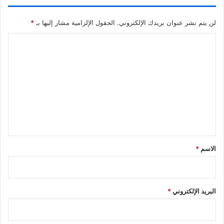
لن يتم نشر عنوان بريدك الإلكتروني.
الحقول الإلزامية مشار إليها بـ
*
ا
ل
ت
ع
ل
ي
ق
*
الاسم
*
البريد الإلكتروني
*