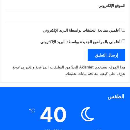
الموقع الإلكتروني
أعلمني بمتابعة التعليقات بواسطة البريد الإلكتروني.
أعلمني بالمواضيع الجديدة بواسطة البريد الإلكتروني.
هذا الموقع يستخدم Akismet للحدّ من التعليقات المزعجة والغير مرغوبة.
تعرّف على كيفية معالجة بيانات تعليقك
.
الطقس
40
℃