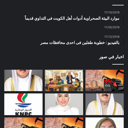
17/10/2019
موارد البيئة الصحراوية أدوات أهل الكويت في التداوي قديماً
11/05/2019
17/12/2018
بالفيديو : خطوبة طفلين فى احدى محافظات مصر
اخبار في صور