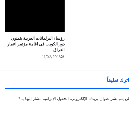
ة
)
رؤساء البرلمانات العربية يثمنون
دور الكويت في اقامة مؤتمر اعمار
العراق
11/02/2018
اترك تعليقاً
لن يتم نشر عنوان بريدك الإلكتروني.
الحقول الإلزامية مشار إليها بـ
*
ا
ل
ت