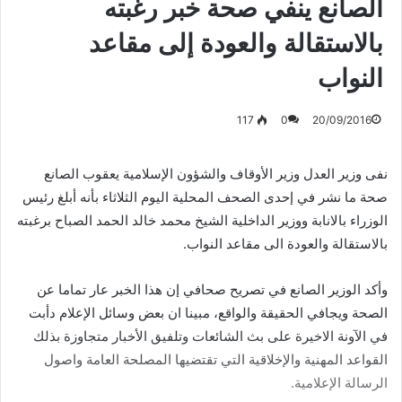
الصانع ينفي صحة خبر رغبته
بالاستقالة والعودة إلى مقاعد
النواب
117
0
20/09/2016
نفى وزير العدل وزير الأوقاف والشؤون الإسلامية يعقوب الصانع
صحة ما نشر في إحدى الصحف المحلية اليوم الثلاثاء بأنه أبلغ رئيس
الوزراء بالانابة ووزير الداخلية الشيخ محمد خالد الحمد الصباح برغبته
بالاستقالة والعودة الى مقاعد النواب.
وأكد الوزير الصانع في تصريح صحافي إن هذا الخبر عار تماما عن
الصحة ويجافي الحقيقة والواقع، مبينا ان بعض وسائل الإعلام دأبت
في الآونة الاخيرة على بث الشائعات وتلفيق الأخبار متجاوزة بذلك
القواعد المهنية والإخلاقية التي تقتضيها المصلحة العامة واصول
الرسالة الإعلامية.