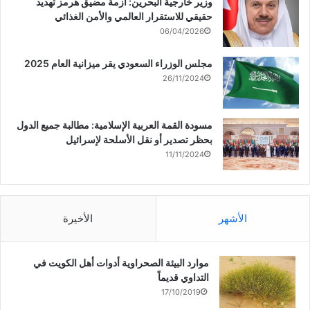
وزير خارجية البحرين: أزمة مضيق هرمز تهديد
حقيقي للاستقرار العالمي والأمن الغذائي
06/04/2026
مجلس الوزراء السعودي يقر ميزانية العام 2025
26/11/2024
مسودة القمة العربية الإسلامية: مطالبة جميع الدول
بحظر تصدير أو نقل الأسلحة لإسرائيل
11/11/2024
الأشهر
الأخيرة
موارد البيئة الصحراوية أدوات أهل الكويت في
التداوي قديماً
17/10/2019