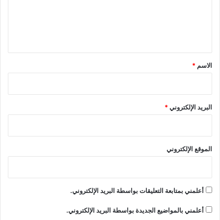
ع
ل
ي
ق
*
الاسم
*
البريد الإلكتروني
*
الموقع الإلكتروني
أعلمني بمتابعة التعليقات بواسطة البريد الإلكتروني.
أعلمني بالمواضيع الجديدة بواسطة البريد الإلكتروني.