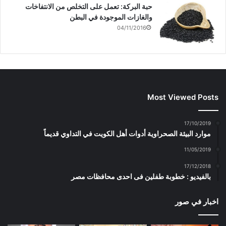
حبة البركة: تعمل على التخلص من الانتفاخات
والغازات الموجودة في البطن
04/11/2016
Most Viewed Posts
17/10/2019
موارد البيئة الصحراوية أدوات أهل الكويت في التداوي قديماً
11/05/2019
17/12/2018
بالفيديو : خطوبة طفلين فى احدى محافظات مصر
اخبار في صور