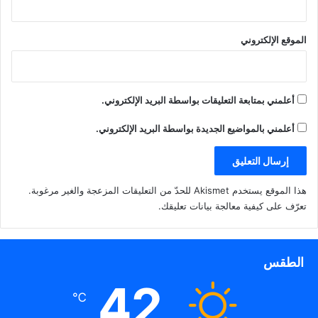
الموقع الإلكتروني
أعلمني بمتابعة التعليقات بواسطة البريد الإلكتروني.
أعلمني بالمواضيع الجديدة بواسطة البريد الإلكتروني.
هذا الموقع يستخدم Akismet للحدّ من التعليقات المزعجة والغير مرغوبة.
تعرّف على كيفية معالجة بيانات تعليقك
.
الطقس
42
℃