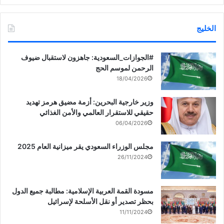
الخليج
‏‎#الجوازات_السعودية: جاهزون لاستقبال ضيوف
الرحمن لموسم الحج
18/04/2026
وزير خارجية البحرين: أزمة مضيق هرمز تهديد
حقيقي للاستقرار العالمي والأمن الغذائي
06/04/2026
مجلس الوزراء السعودي يقر ميزانية العام 2025
26/11/2024
مسودة القمة العربية الإسلامية: مطالبة جميع الدول
بحظر تصدير أو نقل الأسلحة لإسرائيل
11/11/2024