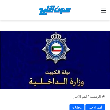
القائمة
الرئيسية
/
أهم الأخبار
أهم الأخبار
محليات