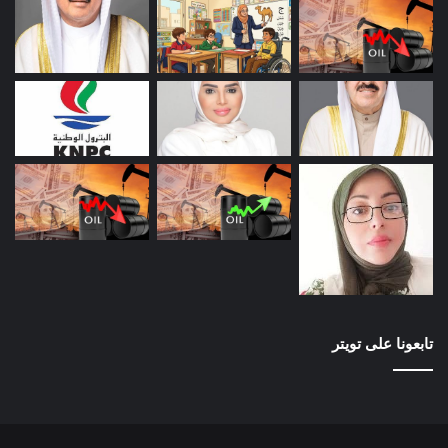
تابعونا على تويتر