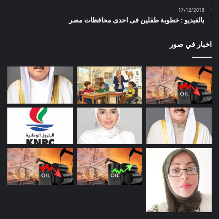
17/12/2018
بالفيديو : خطوبة طفلين فى احدى محافظات مصر
اخبار في صور