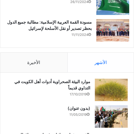
26/11/2024
مسودة القمة العربية الإسلامية: مطالبة جميع الدول
بحظر تصدير أو نقل الأسلحة لإسرائيل
11/11/2024
الأشهر
الأخيرة
موارد البيئة الصحراوية أدوات أهل الكويت في
التداوي قديماً
17/10/2019
(بدون عنوان)
11/05/2019