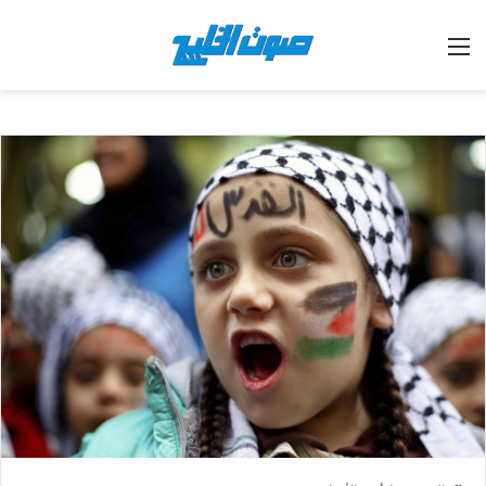
القائمة