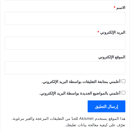
*
الاسم
*
البريد الإلكتروني
*
الموقع الإلكتروني
أعلمني بمتابعة التعليقات بواسطة البريد الإلكتروني.
أعلمني بالمواضيع الجديدة بواسطة البريد الإلكتروني.
هذا الموقع يستخدم Akismet للحدّ من التعليقات المزعجة والغير مرغوبة.
تعرّف على كيفية معالجة بيانات تعليقك
.