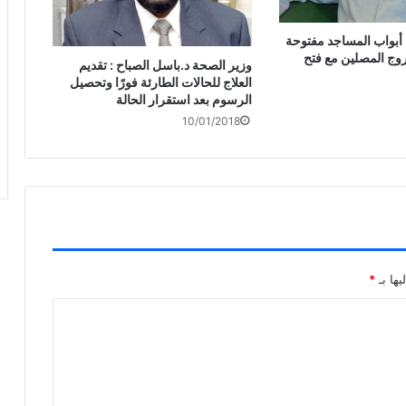
ء أبواب المساجد مفتوحة
روج المصلين مع فتح
‏وزير الصحة د.باسل الصباح : تقديم
العلاج للحالات الطارئة فورًا وتحصيل
الرسوم بعد استقرار الحالة
10/01/2018
يها بـ
*