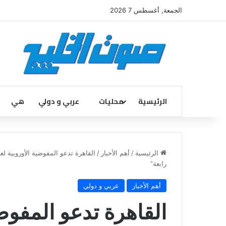
الجمعة, أغسطس 7 2026
الرئيسية
محليات
عربي و دولي
هي
الرئيسية
/
أهم الأخبار
/
القاهرة تدعو المفوضية الأوروبية ل
رابعة”
أهم الأخبار
عربي و دولي
القاهرة تدعو المفوضي