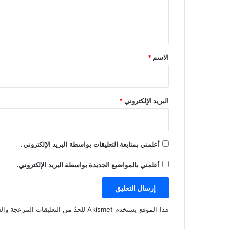
ل
ي
ق
*
الاسم
*
البريد الإلكتروني
*
أعلمني بمتابعة التعليقات بواسطة البريد الإلكتروني.
أعلمني بالمواضيع الجديدة بواسطة البريد الإلكتروني.
هذا الموقع يستخدم Akismet للحدّ من التعليقات المزعجة والغير مرغوبة.