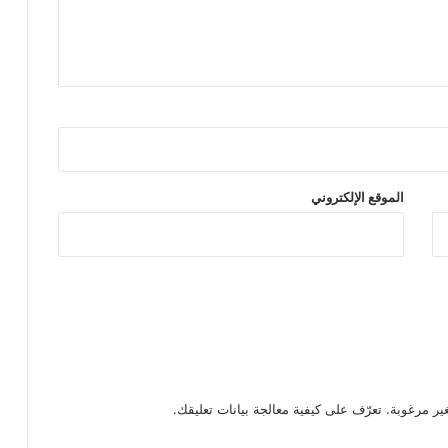
الموقع الإلكتروني
تعرّف على كيفية معالجة بيانات تعليقك
.