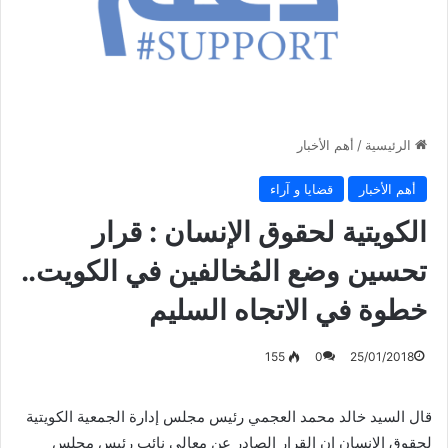
الرئيسية
/
أهم الأخبار
أهم الأخبار
قضايا و آراء
الكويتية لحقوق الإنسان : قرار
تحسين وضع المُخالفين في الكويت..
خطوة في الاتجاه السليم
155
0
25/01/2018
قال السيد خالد محمد العجمي رئيس مجلس إدارة الجمعية الكويتية
لحقوق الإنسان إن القرار الصادر عن معالي نائب رئيس مجلس