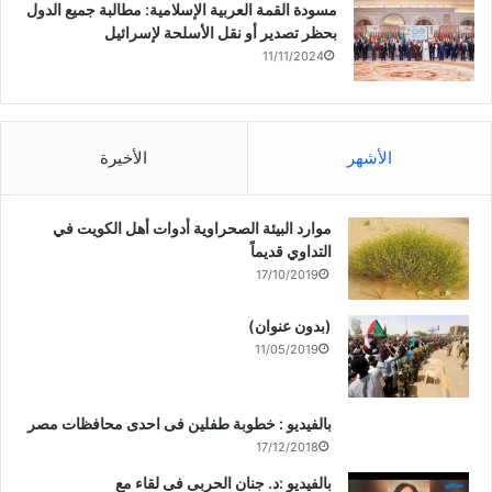
مسودة القمة العربية الإسلامية: مطالبة جميع الدول
بحظر تصدير أو نقل الأسلحة لإسرائيل
11/11/2024
الأشهر
الأخيرة
موارد البيئة الصحراوية أدوات أهل الكويت في
التداوي قديماً
17/10/2019
(بدون عنوان)
11/05/2019
بالفيديو : خطوبة طفلين فى احدى محافظات مصر
17/12/2018
بالفيديو :د. جنان الحربى فى لقاء مع