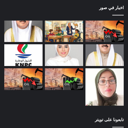
اخبار في صور
تابعونا على تويتر