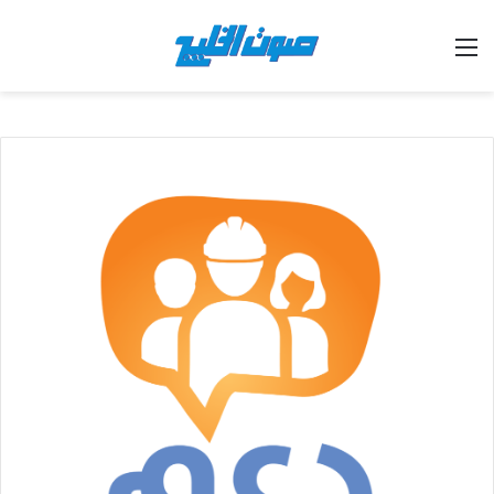
القائمة