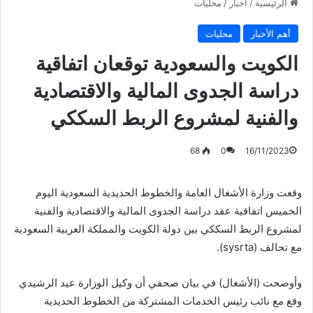
الرئيسية
/
أخبار
/
محليات
أهم الأخبار
محليات
الكويت والسعودية توقعان اتفاقية
دراسة الجدوى المالية والاقتصادية
والفنية لمشروع الربط السككي
68
0
16/11/2023
وقعت وزارة الأشغال العامة والخطوط الحديدية السعودية اليوم
الخميس اتفاقية عقد دراسة الجدوى المالية والاقتصادية والفنية
لمشروع الربط السككي بين دولة الكويت والمملكة العربية السعودية
مع تحالف (sysrta).
وأوضحت (الأشغال) في بيان صحفي أن وكيل الوزارة عيد الرشيدي
وقع مع نائب رئيس الخدمات المشتركة من الخطوط الحديدية