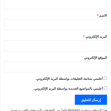
ق
*
الاسم
*
البريد الإلكتروني
*
الموقع الإلكتروني
أعلمني بمتابعة التعليقات بواسطة البريد الإلكتروني.
أعلمني بالمواضيع الجديدة بواسطة البريد الإلكتروني.
هذا الموقع يستخدم Akismet للحدّ من التعليقات المزعجة والغير مرغوبة.