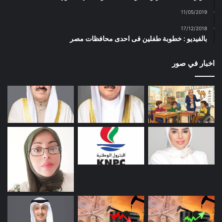
11/05/2019
17/12/2018
بالفيديو : خطوبة طفلين فى احدى محافظات مصر
اخبار في صور