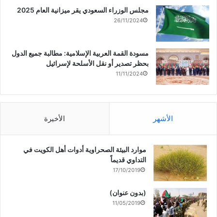
مجلس الوزراء السعودي يقر ميزانية العام 2025
26/11/2024
مسودة القمة العربية الإسلامية: مطالبة جميع الدول
بحظر تصدير أو نقل الأسلحة لإسرائيل
11/11/2024
الأشهر
الأخيرة
موارد البيئة الصحراوية أدوات أهل الكويت في
التداوي قديماً
17/10/2019
(بدون عنوان)
11/05/2019