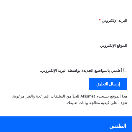
البريد الإلكتروني
*
الموقع الإلكتروني
أعلمني بالمواضيع الجديدة بواسطة البريد الإلكتروني.
هذا الموقع يستخدم Akismet للحدّ من التعليقات المزعجة والغير مرغوبة.
تعرّف على كيفية معالجة بيانات تعليقك
.
الطقس