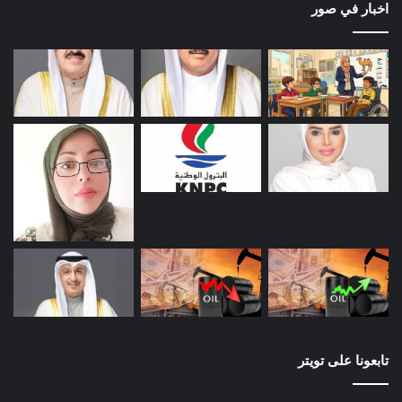
اخبار في صور
تابعونا على تويتر