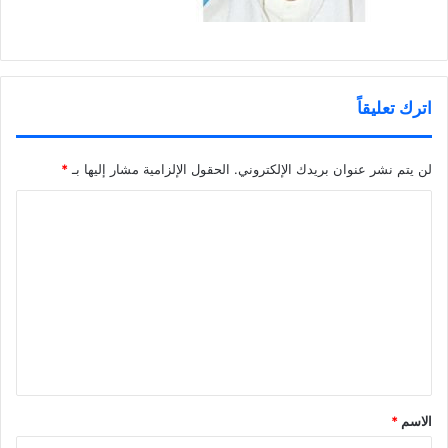
اترك تعليقاً
لن يتم نشر عنوان بريدك الإلكتروني.
الحقول الإلزامية مشار إليها بـ
*
ا
ل
ت
ع
ل
ي
ق
*
الاسم
*