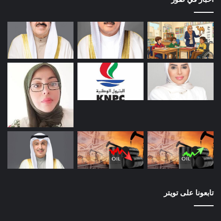
تابعونا على تويتر