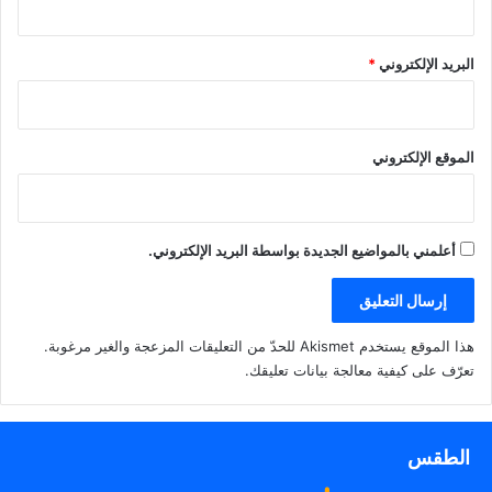
البريد الإلكتروني
*
الموقع الإلكتروني
أعلمني بالمواضيع الجديدة بواسطة البريد الإلكتروني.
هذا الموقع يستخدم Akismet للحدّ من التعليقات المزعجة والغير مرغوبة.
تعرّف على كيفية معالجة بيانات تعليقك
.
الطقس