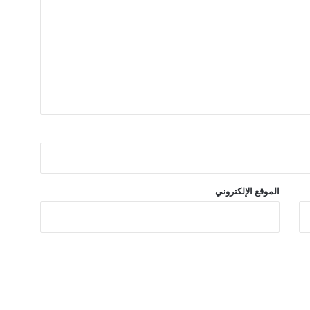
الموقع الإلكتروني