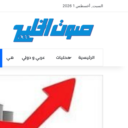
السبت, أغسطس 1 2026
الرئيسية
محليات
عربي و دولي
هي