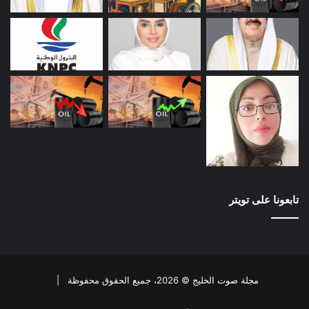
تابعونا على تويتر
مجلة صوت الخليج © 2026، جميع الحقوق محفوظة |