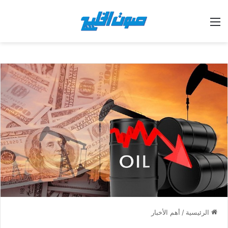
القائمة
الرئيسية
/
أهم الأخبار