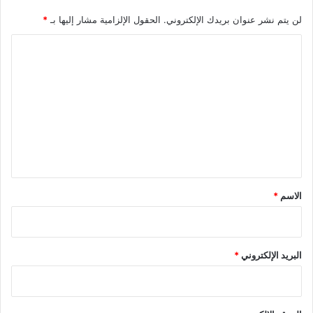
لن يتم نشر عنوان بريدك الإلكتروني.
الحقول الإلزامية مشار إليها بـ
*
ا
ل
ت
ع
ل
ي
ق
*
الاسم
*
البريد الإلكتروني
*