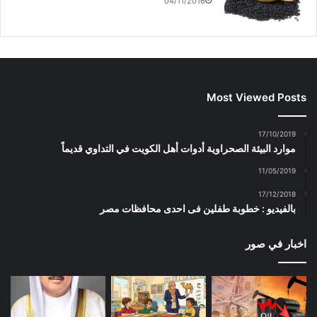
04/11/2016
Most Viewed Posts
17/10/2019
موارد البيئة الصحراوية أدوات أهل الكويت في التداوي قديماً
11/05/2019
17/12/2018
بالفيديو : خطوبة طفلين فى احدى محافظات مصر
اخبار في صور