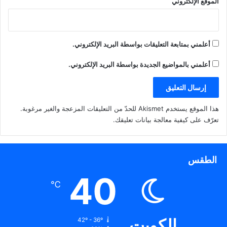
الموقع الإلكتروني
أعلمني بمتابعة التعليقات بواسطة البريد الإلكتروني.
أعلمني بالمواضيع الجديدة بواسطة البريد الإلكتروني.
هذا الموقع يستخدم Akismet للحدّ من التعليقات المزعجة والغير مرغوبة.
تعرّف على كيفية معالجة بيانات تعليقك
.
الطقس
40
℃
الكويت
42º - 36º