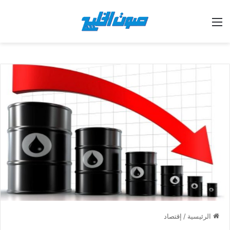
القائمة
الرئيسية
/
إقتصاد