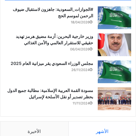
‏‎#الجوازات_السعودية: جاهزون لاستقبال ضيوف
الرحمن لموسم الحج
18/04/2026
وزير خارجية البحرين: أزمة مضيق هرمز تهديد
حقيقي للاستقرار العالمي والأمن الغذائي
06/04/2026
مجلس الوزراء السعودي يقر ميزانية العام 2025
26/11/2024
مسودة القمة العربية الإسلامية: مطالبة جميع الدول
بحظر تصدير أو نقل الأسلحة لإسرائيل
11/11/2024
الأشهر
الأخيرة