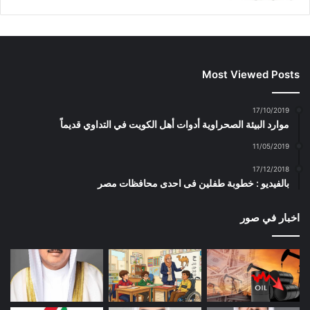
Most Viewed Posts
17/10/2019
موارد البيئة الصحراوية أدوات أهل الكويت في التداوي قديماً
11/05/2019
17/12/2018
بالفيديو : خطوبة طفلين فى احدى محافظات مصر
اخبار في صور