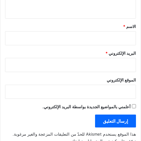
ي
ق
*
الاسم
*
البريد الإلكتروني
*
الموقع الإلكتروني
أعلمني بالمواضيع الجديدة بواسطة البريد الإلكتروني.
هذا الموقع يستخدم Akismet للحدّ من التعليقات المزعجة والغير مرغوبة.