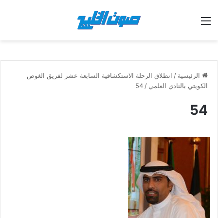
القائمة
الرئيسية
/
انطلاق الرحلة الاستكشافية السابعة عشر لفريق الغوص
الكويتي بالنادي العلمي
/
54
54