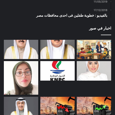
11/05/2019
17/12/2018
بالفيديو : خطوبة طفلين فى احدى محافظات مصر
اخبار في صور