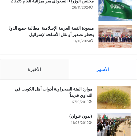
مجلس الوزراء السعودي يقر ميزانية العام 2025
26/11/2024
مسودة القمة العربية الإسلامية: مطالبة جميع الدول
بحظر تصدير أو نقل الأسلحة لإسرائيل
11/11/2024
الأشهر
الأخيرة
موارد البيئة الصحراوية أدوات أهل الكويت في
التداوي قديماً
17/10/2019
(بدون عنوان)
11/05/2019