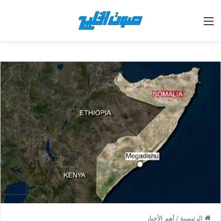
القائمة
الرئيسية
/
أهم الأخبار