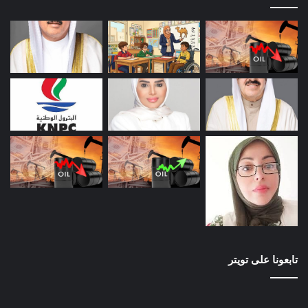
تابعونا على تويتر