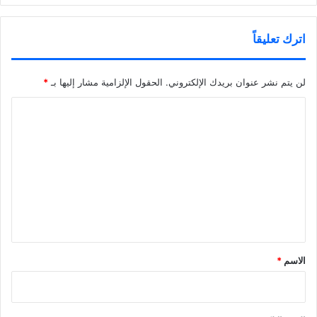
اترك تعليقاً
لن يتم نشر عنوان بريدك الإلكتروني.
الحقول الإلزامية مشار إليها بـ
*
ا
ل
ت
ع
ل
ي
ق
*
الاسم
*