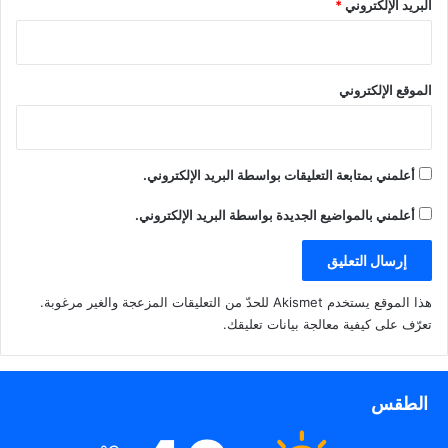
البريد الإلكتروني
*
الموقع الإلكتروني
أعلمني بمتابعة التعليقات بواسطة البريد الإلكتروني.
أعلمني بالمواضيع الجديدة بواسطة البريد الإلكتروني.
هذا الموقع يستخدم Akismet للحدّ من التعليقات المزعجة والغير مرغوبة.
تعرّف على كيفية معالجة بيانات تعليقك
.
الطقس