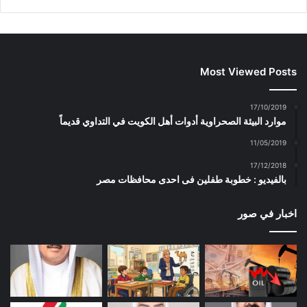
Most Viewed Posts
17/10/2019
موارد البيئة الصحراوية أدوات أهل الكويت في التداوي قديماً
11/05/2019
17/12/2018
بالفيديو : خطوبة طفلين فى احدى محافظات مصر
اخبار في صور