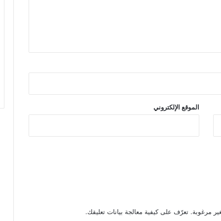
الموقع الإلكتروني
تعرّف على كيفية معالجة بيانات تعليقك
.