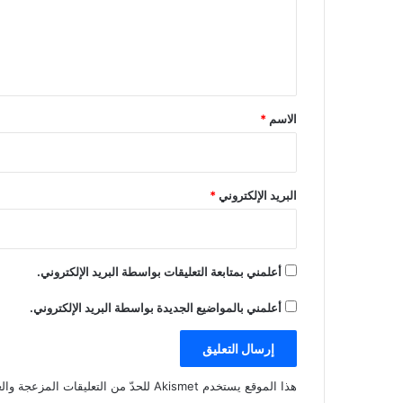
ع
ل
ي
ق
*
الاسم
*
البريد الإلكتروني
*
أعلمني بمتابعة التعليقات بواسطة البريد الإلكتروني.
أعلمني بالمواضيع الجديدة بواسطة البريد الإلكتروني.
هذا الموقع يستخدم Akismet للحدّ من التعليقات المزعجة والغير مرغوبة.