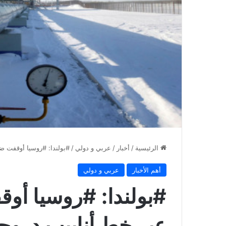
الرئيسية
/
أخبار
/
عربي و دولي
/
أهم الأخبار
عربي و دولي
عبر خط أنابيب دروجبا