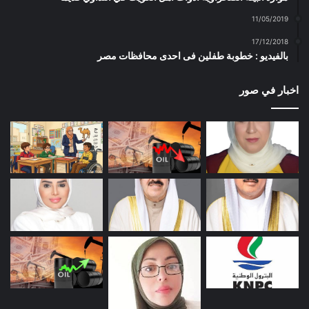
11/05/2019
17/12/2018
بالفيديو : خطوبة طفلين فى احدى محافظات مصر
اخبار في صور