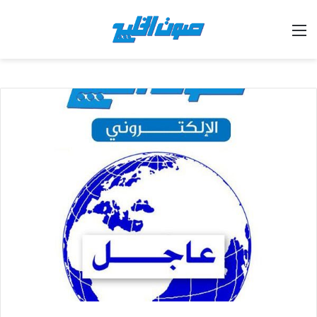
القائمة