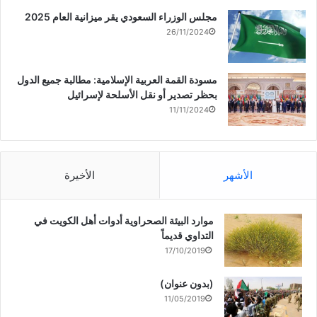
مجلس الوزراء السعودي يقر ميزانية العام 2025
26/11/2024
مسودة القمة العربية الإسلامية: مطالبة جميع الدول
بحظر تصدير أو نقل الأسلحة لإسرائيل
11/11/2024
الأشهر
الأخيرة
موارد البيئة الصحراوية أدوات أهل الكويت في
التداوي قديماً
17/10/2019
(بدون عنوان)
11/05/2019