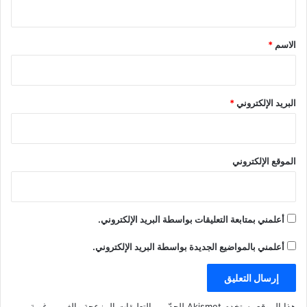
ق
*
الاسم
*
البريد الإلكتروني
*
الموقع الإلكتروني
أعلمني بمتابعة التعليقات بواسطة البريد الإلكتروني.
أعلمني بالمواضيع الجديدة بواسطة البريد الإلكتروني.
هذا الموقع يستخدم Akismet للحدّ من التعليقات المزعجة والغير مرغوبة.