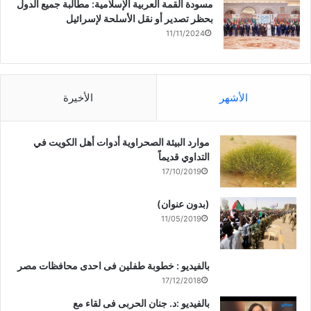
مسودة القمة العربية الإسلامية: مطالبة جميع الدول
بحظر تصدير أو نقل الأسلحة لإسرائيل
11/11/2024
الأشهر
الأخيرة
موارد البيئة الصحراوية أدوات أهل الكويت في
التداوي قديماً
17/10/2019
(بدون عنوان)
11/05/2019
بالفيديو : خطوبة طفلين فى احدى محافظات مصر
17/12/2018
بالفيديو :د. جنان الحربى فى لقاء مع