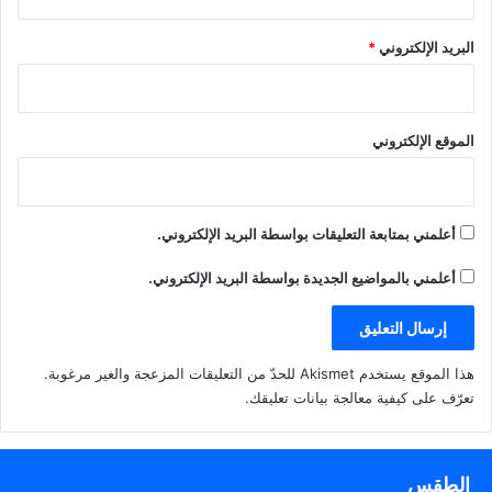
البريد الإلكتروني
*
الموقع الإلكتروني
أعلمني بمتابعة التعليقات بواسطة البريد الإلكتروني.
أعلمني بالمواضيع الجديدة بواسطة البريد الإلكتروني.
هذا الموقع يستخدم Akismet للحدّ من التعليقات المزعجة والغير مرغوبة.
تعرّف على كيفية معالجة بيانات تعليقك
.
الطقس