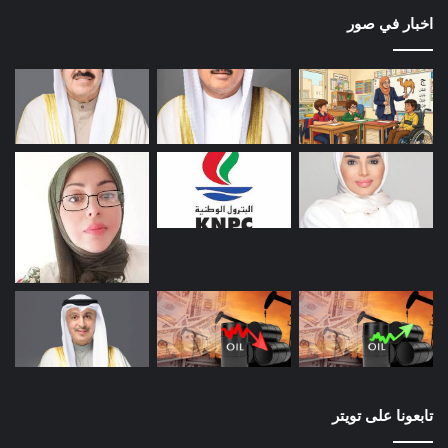
اخبار في صور
تابعونا على تويتر