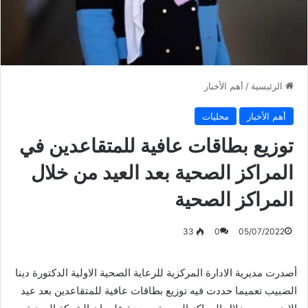
الرئيسية
/
أهم الأخبار
أهم الأخبار
محليات
توزيع بطاقات عافية للمتقاعدين في
المراكز الصحية بعد العيد من خلال
المراكز الصحية
33
0
05/07/2022
أصدرت مديرية الادارة المركزية للرعاية الصحية الاولية الدكتورة دينا
الضبيب تعميما حددت فيه توزيع بطاقات عافية للمتقاعدين بعد عيد