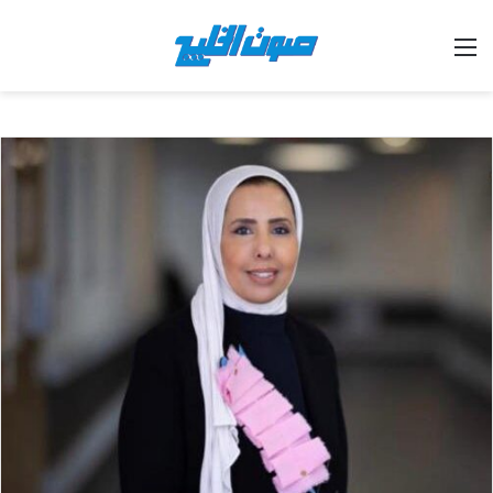
القائمة