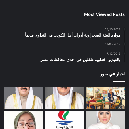
Most Viewed Posts
17/10/2019
موارد البيئة الصحراوية أدوات أهل الكويت في التداوي قديماً
11/05/2019
17/12/2018
بالفيديو : خطوبة طفلين فى احدى محافظات مصر
اخبار في صور