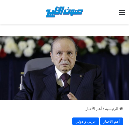
القائمة
الرئيسية
/
أهم الأخبار
أهم الأخبار
عربي و دولي