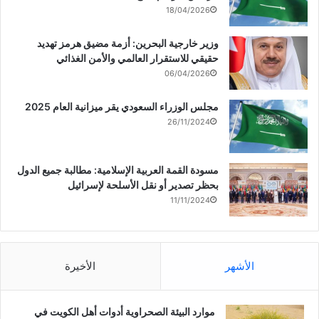
18/04/2026
وزير خارجية البحرين: أزمة مضيق هرمز تهديد
حقيقي للاستقرار العالمي والأمن الغذائي
06/04/2026
مجلس الوزراء السعودي يقر ميزانية العام 2025
26/11/2024
مسودة القمة العربية الإسلامية: مطالبة جميع الدول
بحظر تصدير أو نقل الأسلحة لإسرائيل
11/11/2024
الأشهر
الأخيرة
موارد البيئة الصحراوية أدوات أهل الكويت في