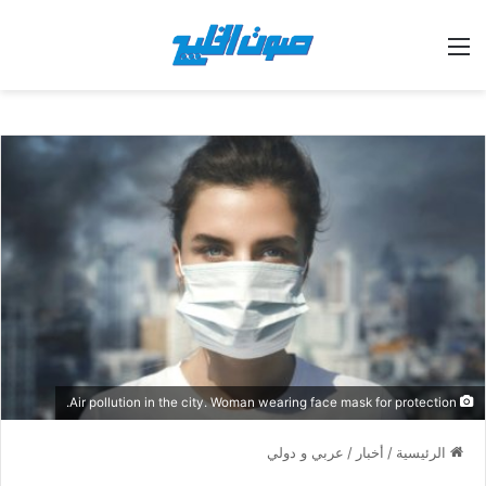
القائمة
Air pollution in the city. Woman wearing face mask for protection.
الرئيسية
/
أخبار
/
عربي و دولي