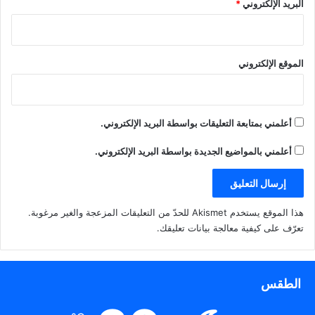
البريد الإلكتروني
*
الموقع الإلكتروني
أعلمني بمتابعة التعليقات بواسطة البريد الإلكتروني.
أعلمني بالمواضيع الجديدة بواسطة البريد الإلكتروني.
هذا الموقع يستخدم Akismet للحدّ من التعليقات المزعجة والغير مرغوبة.
تعرّف على كيفية معالجة بيانات تعليقك
.
الطقس