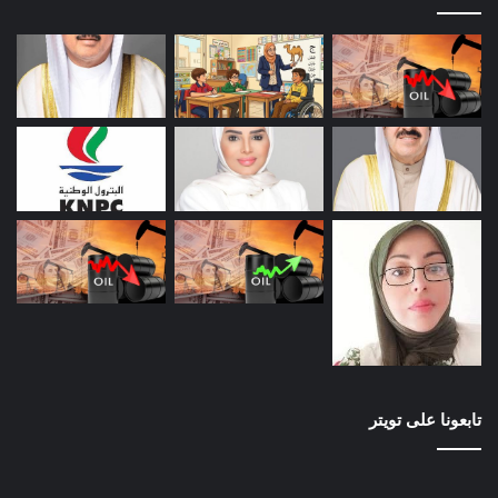
تابعونا على تويتر