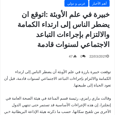
أهم الأخبار
عربي و دولي
خبيرة في علم الأوبئة :اتوقع ان
يضطر الناس إلى ارتداء الكمامة
والالتزام بإجراءات التباعد
الاجتماعي لسنوات قادمة
47
0
22/03/2021
توقعت خبيرة بارزة في علم الأوبئة أن يضطر الناس إلى ارتداء
الكمامة والالتزام بإجراءات التباعد الاجتماعي لسنوات قادمة، قبل أن
تعود الحياة إلى طبيعتها.
وقالت ماري رامزي، رئيسة قسم المناعة في هيئة الصحة العامة في
إنجلترا، إن هذه الإجراءات الأساسية قد تستمر حتى تنتهي الدول
الأخرى من تلقيح سكانها، حسب ما ذكرته هيئة الإذاعة البريطانية «بي