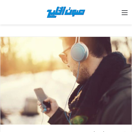
القائمة