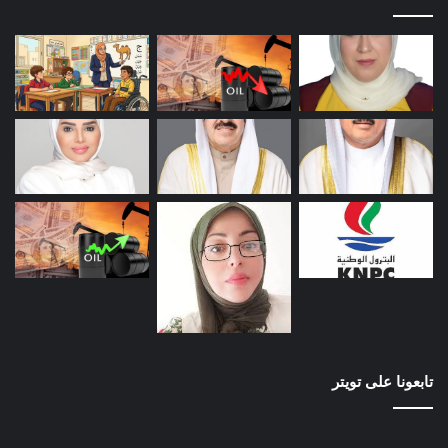
تابعونا على تويتر