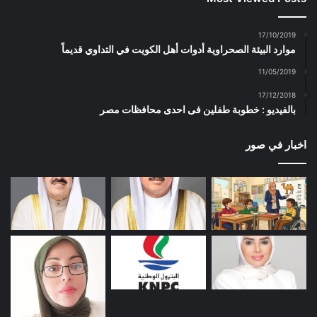
17/10/2019
موارد البيئة الصحراوية أدوات أهل الكويت في التداوي قديماً
11/05/2019
17/12/2018
بالفيديو : خطوبة طفلين فى احدى محافظات مصر
اخبار في صور