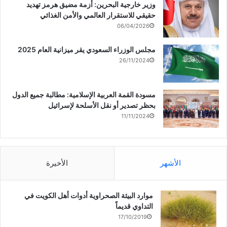
وزير خارجية البحرين: أزمة مضيق هرمز تهديد
حقيقي للاستقرار العالمي والأمن الغذائي
06/04/2026
مجلس الوزراء السعودي يقر ميزانية العام 2025
26/11/2024
مسودة القمة العربية الإسلامية: مطالبة جميع الدول
بحظر تصدير أو نقل الأسلحة لإسرائيل
11/11/2024
الأشهر
الأخيرة
موارد البيئة الصحراوية أدوات أهل الكويت في
التداوي قديماً
17/10/2019