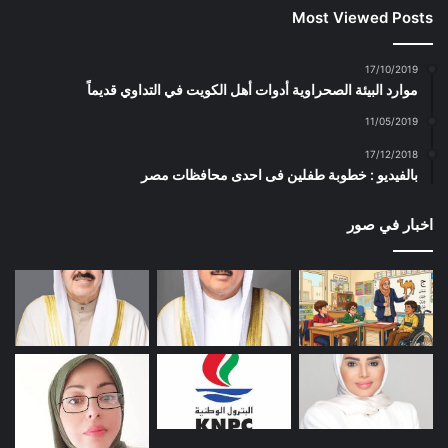
Most Viewed Posts
17/10/2019
موارد البيئة الصحراوية أدوات أهل الكويت في التداوي قديماً
11/05/2019
17/12/2018
بالفيديو : خطوبة طفلين فى احدى محافظات مصر
اخبار في صور