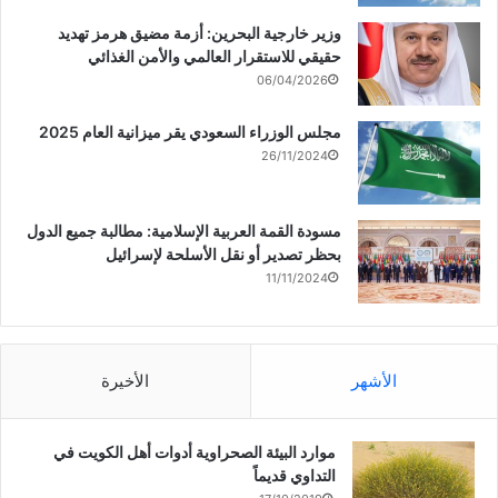
وزير خارجية البحرين: أزمة مضيق هرمز تهديد
حقيقي للاستقرار العالمي والأمن الغذائي
06/04/2026
مجلس الوزراء السعودي يقر ميزانية العام 2025
26/11/2024
مسودة القمة العربية الإسلامية: مطالبة جميع الدول
بحظر تصدير أو نقل الأسلحة لإسرائيل
11/11/2024
الأشهر
الأخيرة
موارد البيئة الصحراوية أدوات أهل الكويت في
التداوي قديماً