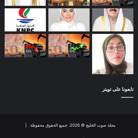
تابعونا على تويتر
مجلة صوت الخليج © 2026، جميع الحقوق محفوظة |