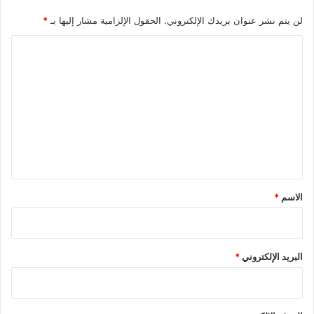
لن يتم نشر عنوان بريدك الإلكتروني.
الحقول الإلزامية مشار إليها بـ
*
ا
ل
ت
ع
ل
ي
ق
*
الاسم
*
البريد الإلكتروني
*