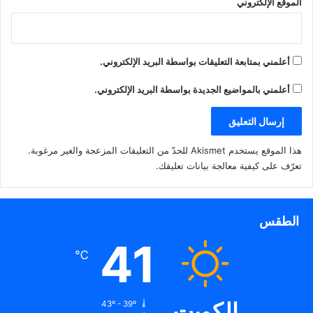
الموقع الإلكتروني
أعلمني بمتابعة التعليقات بواسطة البريد الإلكتروني.
أعلمني بالمواضيع الجديدة بواسطة البريد الإلكتروني.
هذا الموقع يستخدم Akismet للحدّ من التعليقات المزعجة والغير مرغوبة.
تعرّف على كيفية معالجة بيانات تعليقك
.
الطقس
41
℃
الكويت
43º - 39º