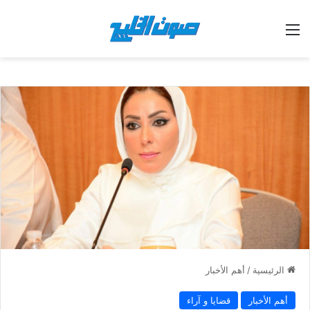
القائمة
الرئيسية
/
أهم الأخبار
أهم الأخبار
قضايا و آراء