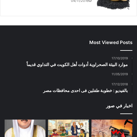
04/11/2016
Most Viewed Posts
17/10/2019
موارد البيئة الصحراوية أدوات أهل الكويت في التداوي قديماً
11/05/2019
17/12/2018
بالفيديو : خطوبة طفلين فى احدى محافظات مصر
اخبار في صور