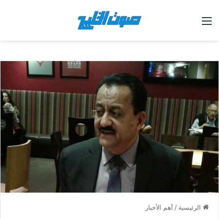
القائمة
الرئيسية
/
أهم الأخبار