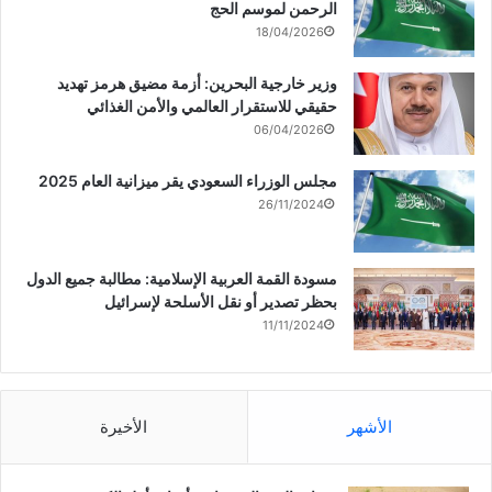
الرحمن لموسم الحج
18/04/2026
وزير خارجية البحرين: أزمة مضيق هرمز تهديد
حقيقي للاستقرار العالمي والأمن الغذائي
06/04/2026
مجلس الوزراء السعودي يقر ميزانية العام 2025
26/11/2024
مسودة القمة العربية الإسلامية: مطالبة جميع الدول
بحظر تصدير أو نقل الأسلحة لإسرائيل
11/11/2024
الأشهر
الأخيرة