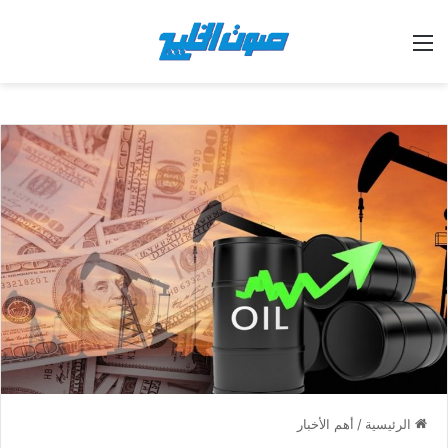
القائمة
الرئيسية
/
أهم الأخبار