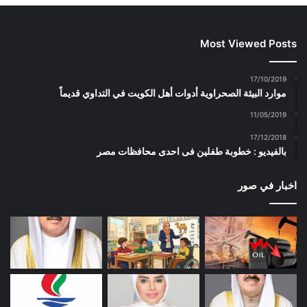
Most Viewed Posts
17/10/2019
موارد البيئة الصحراوية أدوات أهل الكويت في التداوي قديماً
11/05/2019
17/12/2018
بالفيديو : خطوبة طفلين فى احدى محافظات مصر
اخبار في صور