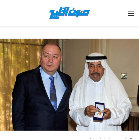
القائمة