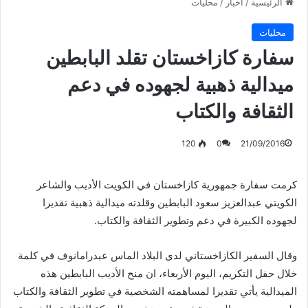
الرئيسية
/
أخبار
/
محليات
محليات
سفارة كازاخستان تقلد البابطين
ميدالية ذهبية لجهوده في دعم
الثقافة والكتاب
120
0
21/09/2016
كرمت سفارة جمهورية كازاخستان في الكويت الأديب والشاعر
الكويتي عبدالعزيز سعود البابطين وقلدته ميدالية ذهبية تقديرا
لجهوده الكبيرة في دعم وتطوير الثقافة والكتاب.
وقال السفير الكازاخستاني لدى البلاد الماس عبدرامانوف في كلمة
خلال حفل التكريم، اليوم الأربعاء، ان منح الأديب البابطين هذه
الميدالية يأتي تقديرا لمساهمته الشخصية في تطوير الثقافة والكتاب