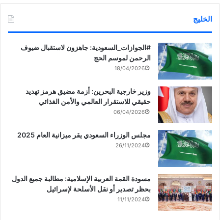
الخليج
‏‎#الجوازات_السعودية: جاهزون لاستقبال ضيوف
الرحمن لموسم الحج
18/04/2026
وزير خارجية البحرين: أزمة مضيق هرمز تهديد
حقيقي للاستقرار العالمي والأمن الغذائي
06/04/2026
مجلس الوزراء السعودي يقر ميزانية العام 2025
26/11/2024
مسودة القمة العربية الإسلامية: مطالبة جميع الدول
بحظر تصدير أو نقل الأسلحة لإسرائيل
11/11/2024