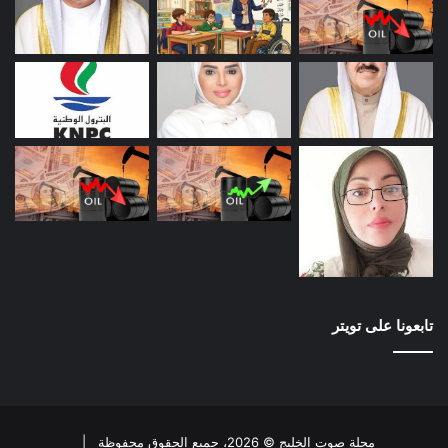
تابعونا على تويتر
مجلة صوت الخليج © 2026، جميع الحقوق محفوظة |