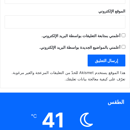
الموقع الإلكتروني
أعلمني بمتابعة التعليقات بواسطة البريد الإلكتروني.
أعلمني بالمواضيع الجديدة بواسطة البريد الإلكتروني.
هذا الموقع يستخدم Akismet للحدّ من التعليقات المزعجة والغير مرغوبة.
تعرّف على كيفية معالجة بيانات تعليقك
.
الطقس
41
℃